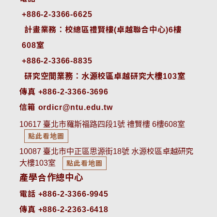
+886-2-3366-6625
 計畫業務：校總區禮賢樓(卓越聯合中心)6樓
608室
+886-2-3366-8835
 研究空間業務：水源校區卓越研究大樓103室
傳真 +886-2-3366-3696
信箱 ordicr@ntu.edu.tw
10617 臺北市羅斯福路四段1號 禮賢樓 6樓608室
點此看地圖
10087 臺北市中正區思源街18號 水源校區卓越研究
大樓103室
點此看地圖
產學合作總中心
電話 +886-2-3366-9945
傳真 +886-2-2363-6418