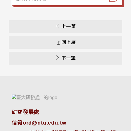
上一筆
回上層
下一筆
研究發展處
信箱ord@ntu.edu.tw