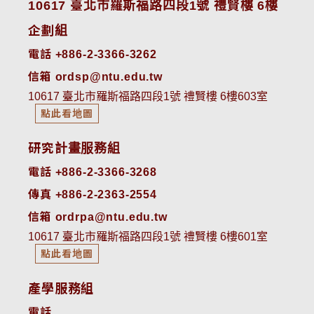
10617 臺北市羅斯福路四段1號 禮賢樓 6樓
企劃組
電話 +886-2-3366-3262
信箱 ordsp@ntu.edu.tw
10617 臺北市羅斯福路四段1號 禮賢樓 6樓603室
點此看地圖
研究計畫服務組
電話 +886-2-3366-3268
傳真 +886-2-2363-2554
信箱 ordrpa@ntu.edu.tw
10617 臺北市羅斯福路四段1號 禮賢樓 6樓601室
點此看地圖
產學服務組
電話