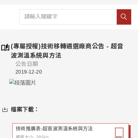
(專屬授權)技術移轉遴選廠商公告 - 超音
波測溫系統與方法
公告日期
2019-12-20
檔案下載：
技術推廣表-超音波測溫系統與方法
檔案大小: 285kb