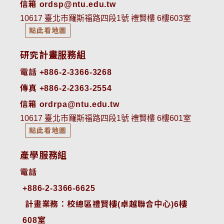
信箱 ordsp@ntu.edu.tw
10617 臺北市羅斯福路四段1號 禮賢樓 6樓603室
點此看地圖
研究計畫服務組
電話 +886-2-3366-3268
傳真 +886-2-2363-2554
信箱 ordrpa@ntu.edu.tw
10617 臺北市羅斯福路四段1號 禮賢樓 6樓601室
點此看地圖
產學服務組
電話
+886-2-3366-6625
 計畫業務：校總區禮賢樓(卓越聯合中心)6樓
608室