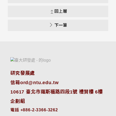
回上層
下一筆
研究發展處
信箱ord@ntu.edu.tw
10617 臺北市羅斯福路四段1號 禮賢樓 6樓
企劃組
電話 +886-2-3366-3262