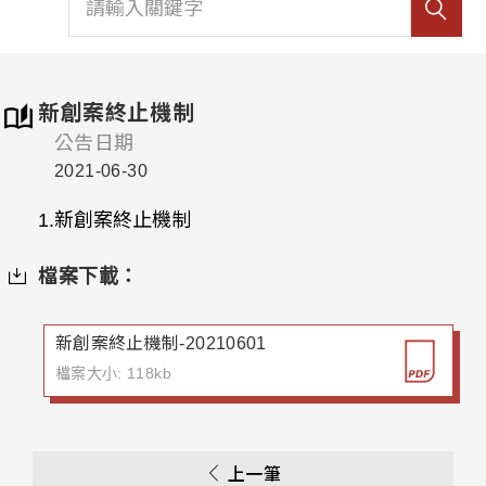
新創案終止機制
公告日期
2021-06-30
1.新創案終止機制
檔案下載：
新創案終止機制-20210601
檔案大小: 118kb
上一筆