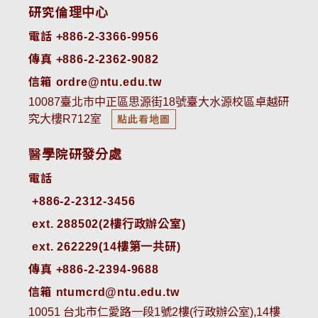
研究倫理中心
電話 +886-2-3366-9956
傳真 +886-2-2362-9082
信箱 ordre@ntu.edu.tw
10087臺北市中正區思源街18號臺大水源校區卓越研
究大樓R712室
點此看地圖
醫學院研發分處
電話
ext. 288502(2樓行政辦公室)    
ext. 262229(14樓第一共研)
傳真 +886-2-2394-9688
信箱 ntumcrd@ntu.edu.tw
10051 台北市仁愛路一段1號2樓(行政辦公室),14樓