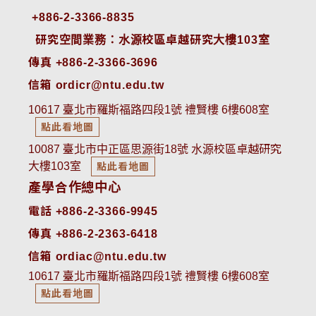
+886-2-3366-8835
 研究空間業務：水源校區卓越研究大樓103室
傳真 +886-2-3366-3696
信箱 ordicr@ntu.edu.tw
10617 臺北市羅斯福路四段1號 禮賢樓 6樓608室
點此看地圖
10087 臺北市中正區思源街18號 水源校區卓越研究
大樓103室
點此看地圖
產學合作總中心
電話 +886-2-3366-9945
傳真 +886-2-2363-6418
信箱 ordiac@ntu.edu.tw
10617 臺北市羅斯福路四段1號 禮賢樓 6樓608室
點此看地圖