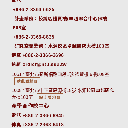
電話
+886-2-3366-6625
 計畫業務：校總區禮賢樓(卓越聯合中心)6樓
608室
+886-2-3366-8835
 研究空間業務：水源校區卓越研究大樓103室
傳真 +886-2-3366-3696
信箱 ordicr@ntu.edu.tw
10617 臺北市羅斯福路四段1號 禮賢樓 6樓608室
點此看地圖
10087 臺北市中正區思源街18號 水源校區卓越研究
大樓103室
點此看地圖
產學合作總中心
電話 +886-2-3366-9945
傳真 +886-2-2363-6418