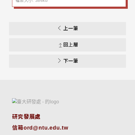
檔案大小: 386kb
上一筆
回上層
下一筆
研究發展處
信箱ord@ntu.edu.tw