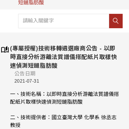
短鏈脂肪酸
(專屬授權)技術移轉遴選廠商公告 - 以即
時直接分析游離法質譜儀搭配紙片取樣快
速偵測短鏈脂肪酸
公告日期
2021-07-31
一、技術名稱：以即時直接分析游離法質譜儀搭
配紙片取樣快速偵測短鏈脂肪酸
二、技術提供者：國立臺灣大學 化學系 徐丞志
教授