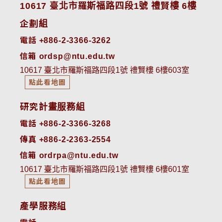
10617 臺北市羅斯福路四段1號 禮賢樓 6樓
企劃組
電話 +886-2-3366-3262
信箱 ordsp@ntu.edu.tw
10617 臺北市羅斯福路四段1號 禮賢樓 6樓603室
點此看地圖
研究計畫服務組
電話 +886-2-3366-3268
傳真 +886-2-2363-2554
信箱 ordrpa@ntu.edu.tw
10617 臺北市羅斯福路四段1號 禮賢樓 6樓601室
點此看地圖
產學服務組