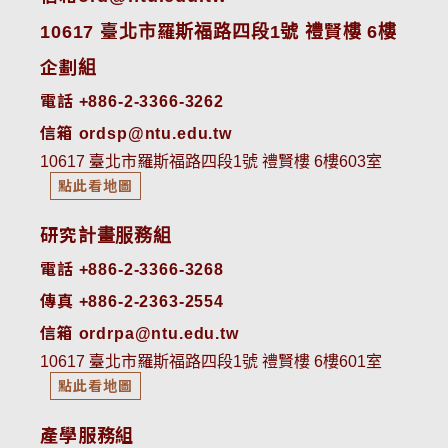
10617 臺北市羅斯福路四段1號 禮賢樓 6樓
企劃組
電話 +886-2-3366-3262
信箱 ordsp@ntu.edu.tw
10617 臺北市羅斯福路四段1號 禮賢樓 6樓603室
點此看地圖
研究計畫服務組
電話 +886-2-3366-3268
傳真 +886-2-2363-2554
信箱 ordrpa@ntu.edu.tw
10617 臺北市羅斯福路四段1號 禮賢樓 6樓601室
點此看地圖
產學服務組