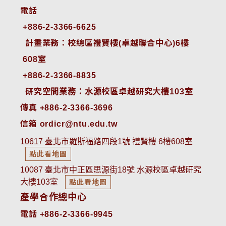
電話
+886-2-3366-6625
 計畫業務：校總區禮賢樓(卓越聯合中心)6樓
608室
+886-2-3366-8835
 研究空間業務：水源校區卓越研究大樓103室
傳真 +886-2-3366-3696
信箱 ordicr@ntu.edu.tw
10617 臺北市羅斯福路四段1號 禮賢樓 6樓608室
點此看地圖
10087 臺北市中正區思源街18號 水源校區卓越研究
大樓103室
點此看地圖
產學合作總中心
電話 +886-2-3366-9945