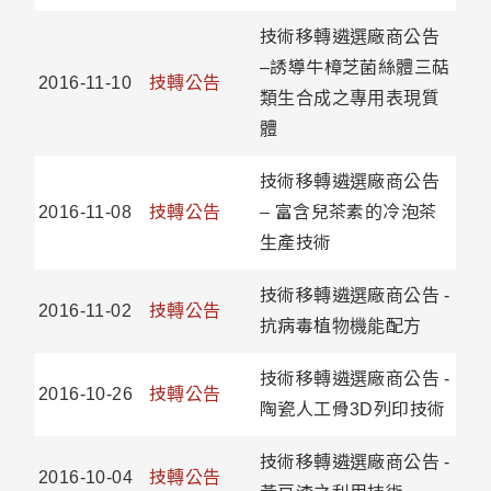
技術移轉遴選廠商公告
–誘導牛樟芝菌絲體三萜
2016-11-10
技轉公告
類生合成之專用表現質
體
技術移轉遴選廠商公告
2016-11-08
技轉公告
– 富含兒茶素的冷泡茶
生產技術
技術移轉遴選廠商公告 -
2016-11-02
技轉公告
抗病毒植物機能配方
技術移轉遴選廠商公告 -
2016-10-26
技轉公告
陶瓷人工骨3D列印技術
技術移轉遴選廠商公告 -
2016-10-04
技轉公告