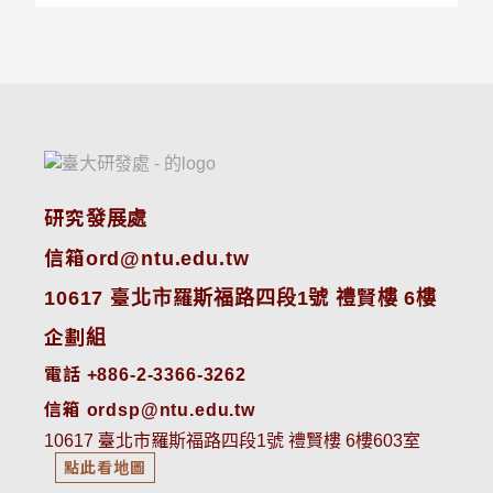
研究發展處
信箱ord@ntu.edu.tw
10617 臺北市羅斯福路四段1號 禮賢樓 6樓
企劃組
電話 +886-2-3366-3262
信箱 ordsp@ntu.edu.tw
10617 臺北市羅斯福路四段1號 禮賢樓 6樓603室
點此看地圖