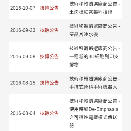
技術移轉遴選廠商公告 -
2016-10-07
技轉公告
土肉桂紅茶製程技術
技術移轉遴選廠商公告 -
2016-09-23
技轉公告
雙晶片冷水機
技術移轉遴選廠商公告 -
2016-09-08
技轉公告
一種新的3D細胞列印支
撐物
技術移轉遴選廠商公告 -
2016-08-15
技轉公告
手持式骨科手術機器人
技術移轉遴選廠商公告 -
使用時域De-Emphasis
2016-08-04
技轉公告
之可適性電壓模式傳送
器