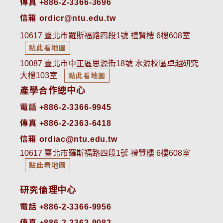
傳真 +886-2-3366-3696
信箱 ordicr@ntu.edu.tw
10617 臺北市羅斯福路四段1號 禮賢樓 6樓608室
點此看地圖
10087 臺北市中正區思源街18號 水源校區卓越研究
大樓103室
點此看地圖
產學合作總中心
電話 +886-2-3366-9945
傳真 +886-2-2363-6418
信箱 ordiac@ntu.edu.tw
10617 臺北市羅斯福路四段1號 禮賢樓 6樓608室
點此看地圖
研究倫理中心
電話 +886-2-3366-9956
傳真 +886-2-2362-9082