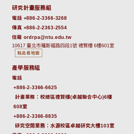
研究計畫服務組
電話 +886-2-3366-3268
傳真 +886-2-2363-2554
信箱 ordrpa@ntu.edu.tw
10617 臺北市羅斯福路四段1號 禮賢樓 6樓601室
點此看地圖
產學服務組
電話
+886-2-3366-6625
 計畫業務：校總區禮賢樓(卓越聯合中心)6樓
608室
+886-2-3366-8835
 研究空間業務：水源校區卓越研究大樓103室