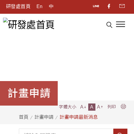
研發處首頁
En
中
計畫申請
A
A
A
字體大小
列印
首頁
計畫申請
計畫申請最新消息