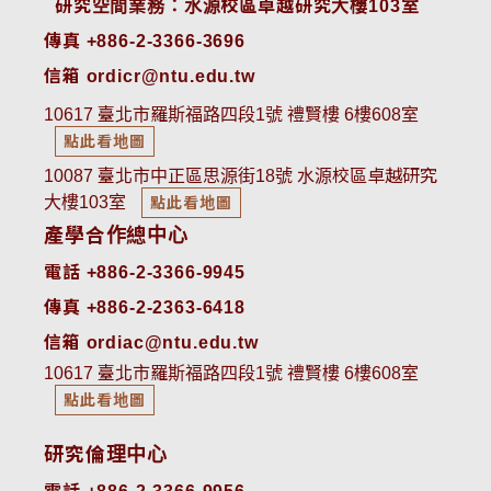
 研究空間業務：水源校區卓越研究大樓103室
傳真 +886-2-3366-3696
信箱 ordicr@ntu.edu.tw
10617 臺北市羅斯福路四段1號 禮賢樓 6樓608室
點此看地圖
10087 臺北市中正區思源街18號 水源校區卓越研究
大樓103室
點此看地圖
產學合作總中心
電話 +886-2-3366-9945
傳真 +886-2-2363-6418
信箱 ordiac@ntu.edu.tw
10617 臺北市羅斯福路四段1號 禮賢樓 6樓608室
點此看地圖
研究倫理中心