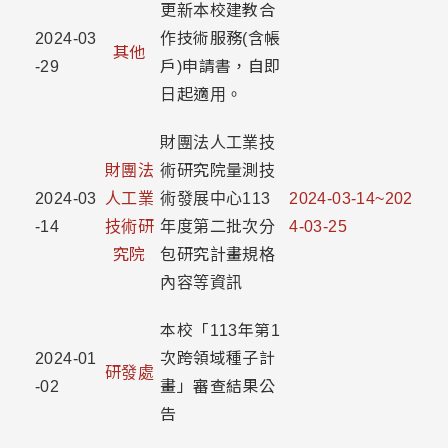
更新本校建教合
2024-03
作技術服務(含帳
其他
-29
戶)申請書，自即
日起適用。
財團法人工業技
財團法
術研究院量測技
2024-03
人工業
術發展中心113
2024-03-14~202
-14
技術研
年度第二批次分
4-03-25
究院
包研究計畫規格
內容等資訊
本校「113年第1
2024-01
次跨領域種子計
研發處
-02
畫」審查結果公
告