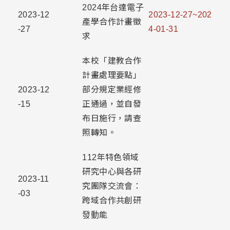
2024年台達電子
2023-12
2023-12-27~202
產學合作計畫徵
-27
4-01-31
求
本校「建教合作
計畫處理要點」
2023-12
部分規定業經修
-15
正通過，並自發
布日施行，請查
照轉知。
112年特色領域
研究中心與各研
2023-11
究團隊交流會：
-03
跨域合作共創研
發動能