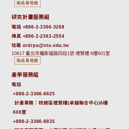
點此看地圖
研究計畫服務組
電話 +886-2-3366-3268
傳真 +886-2-2363-2554
信箱 ordrpa@ntu.edu.tw
10617 臺北市羅斯福路四段1號 禮賢樓 6樓601室
點此看地圖
產學服務組
電話
+886-2-3366-6625
 計畫業務：校總區禮賢樓(卓越聯合中心)6樓
608室
+886-2-3366-8835