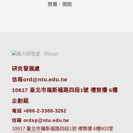
預備，開跑
研究發展處
信箱ord@ntu.edu.tw
10617 臺北市羅斯福路四段1號 禮賢樓 6樓
企劃組
電話 +886-2-3366-3262
信箱 ordsp@ntu.edu.tw
10617 臺北市羅斯福路四段1號 禮賢樓 6樓603室