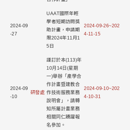
UAAT國際年輕
學者短期訪問獎
2024-09
2024-09-26~202
助計畫，申請期
-27
4-11-15
限2024年11月1
5日
謹訂於本(113)年
10月14日(星期
一)舉辦「產學合
作計畫暨建教合
2024-09
2024-09-10~202
研發處
作技術服務業務
-10
4-10-31
說明會」，請轉
知所屬計畫業務
相關同仁踴躍報
名參加。