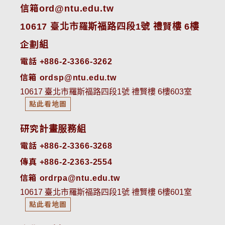
信箱ord@ntu.edu.tw
10617 臺北市羅斯福路四段1號 禮賢樓 6樓
企劃組
電話 +886-2-3366-3262
信箱 ordsp@ntu.edu.tw
10617 臺北市羅斯福路四段1號 禮賢樓 6樓603室
點此看地圖
研究計畫服務組
電話 +886-2-3366-3268
傳真 +886-2-2363-2554
信箱 ordrpa@ntu.edu.tw
10617 臺北市羅斯福路四段1號 禮賢樓 6樓601室
點此看地圖