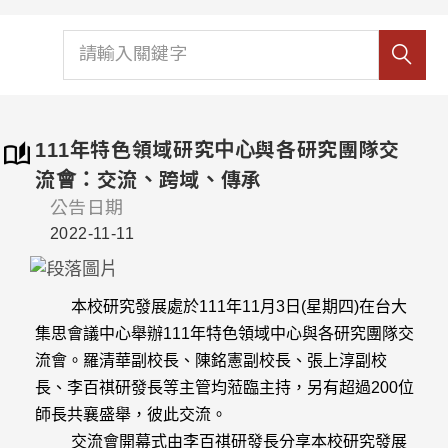
111年特色領域研究中心與各研究團隊交
流會：交流、跨域、傳承
公告日期
2022-11-11
本校研究發展處於111年11月3日(星期四)在台大
集思會議中心舉辦111年特色領域中心與各研究團隊交
流會。羅清華副校長、陳銘憲副校長、張上淳副校
長、李百祺研發長等主管均蒞臨主持，另有超過200位
師長共襄盛舉，彼此交流。
交流會開幕式由李百祺研發長分享本校研究發展