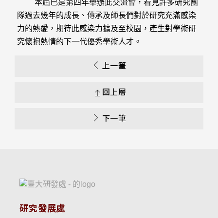
本屆已是第四年舉辦此交流會，看見許多研究團
隊過去幾年的成長、傳承及師長們對於研究充滿感染
力的熱愛，期待此感染力擴及至校園，產生對學術研
究懷抱熱情的下一代優秀學術人才。
上一筆
回上層
下一筆
研究發展處