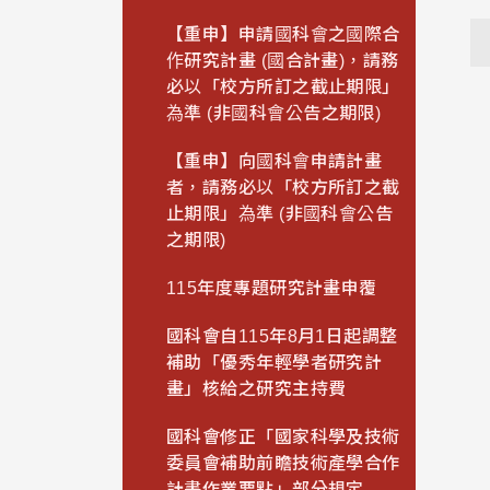
【重申】申請國科會之國際合
作研究計畫 (國合計畫)，請務
必以「校方所訂之截止期限」
為準 (非國科會公告之期限)
【重申】向國科會申請計畫
者，請務必以「校方所訂之截
止期限」為準 (非國科會公告
之期限)
115年度專題研究計畫申覆
國科會自115年8月1日起調整
補助「優秀年輕學者研究計
畫」核給之研究主持費
國科會修正「國家科學及技術
委員會補助前瞻技術產學合作
計畫作業要點」部分規定