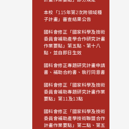
本校「115年第2次跨領域種
子計畫」審查結果公告
國科會修正「國家科學及技術
委員會補助產學合作研究計畫
作業要點」第五點、第十八
點，並自即日生效
國科會修正專題研究計畫申請
書、補助合約書、執行同意書
國科會修正「國家科學及技術
委員會補助專題研究計畫作業
要點」第11及13點
國科會修正「國家科學及技術
委員會補助產學技術聯盟合作
計畫作業要點」第二點、第五