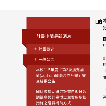
計畫申請最新消息
計畫徵求
一般公告
本校115年度「第2次擴充加
值(add-on)國際合作計畫」審
查結果公告
國科會補助研究計畫自即日起
調整參與計畫博士生費用增核
措施之經費補助方式