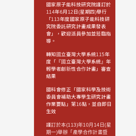
國家原子能科技研究院謹訂於
114年6月12日(星期四)舉行
「113年度國家原子能科技研
究院委託研究計畫成果發表
會」，歡迎派員參加並蒞臨指
導。
轉知國立臺灣大學系統115年
度「『國立臺灣大學系統』年
輕學者創新性合作計畫」審查
結果
國科會修正「國家科學及技術
委員會補助大專學生研究計畫
作業要點」第16點，並自即日
生效
謹訂於本(113)年10月14日(星
期一)舉辦「產學合作計畫暨