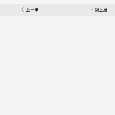
上一筆
回上層