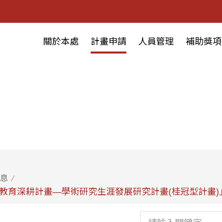
關於本處
計畫申請
人員管理
補助獎項
息
等教育深耕計畫—學術研究生涯發展研究計畫(桂冠型計畫)