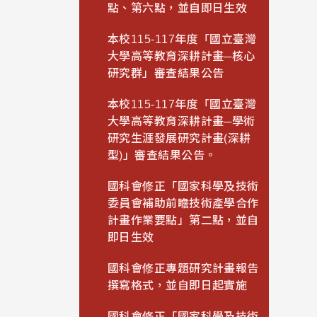
點、第六點，並自即日生效
本校115-117年度「國立臺灣
大學高等教育深耕計畫─核心
研究群」審查結果公告
本校115-117年度「國立臺灣
大學高等教育深耕計畫─學術
研究生涯發展研究計畫(深耕
型)」審查結果公告。
國科會修正「國家科學及技術
委員會補助前瞻技術產學合作
計畫作業要點」第二點，並自
即日生效
國科會修正專題研究計畫報告
撰寫格式，並自即日起實施
國科會修正「國家科學及技術