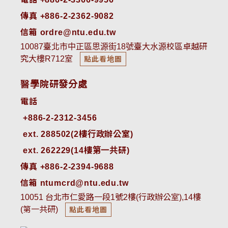
傳真 +886-2-2362-9082
信箱 ordre@ntu.edu.tw
10087臺北市中正區思源街18號臺大水源校區卓越研
究大樓R712室
點此看地圖
醫學院研發分處
電話
ext. 288502(2樓行政辦公室)    
ext. 262229(14樓第一共研)
傳真 +886-2-2394-9688
信箱 ntumcrd@ntu.edu.tw
10051 台北市仁愛路一段1號2樓(行政辦公室),14樓
(第一共研)
點此看地圖