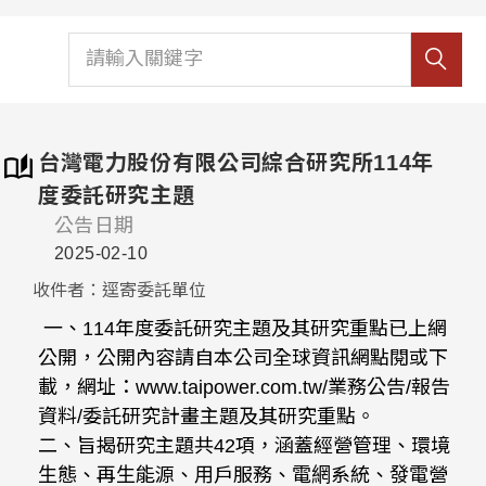
台灣電力股份有限公司綜合研究所114年
度委託研究主題
公告日期
2025-02-10
收件者：逕寄委託單位
一、114年度委託研究主題及其研究重點已上網
公開，公開內容請自本公司全球資訊網點閱或下
載，網址：www.taipower.com.tw/業務公告/報告
資料/委託研究計畫主題及其研究重點。
二、旨揭研究主題共42項，涵蓋經營管理、環境
生態、再生能源、用戶服務、電網系統、發電營