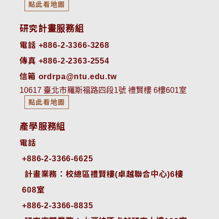
點此看地圖
研究計畫服務組
電話 +886-2-3366-3268
傳真 +886-2-2363-2554
信箱 ordrpa@ntu.edu.tw
10617 臺北市羅斯福路四段1號 禮賢樓 6樓601室
點此看地圖
產學服務組
電話
+886-2-3366-6625
 計畫業務：校總區禮賢樓(卓越聯合中心)6樓
608室
+886-2-3366-8835