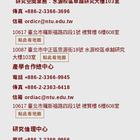
 研究空間業務：水源校區卓越研究大樓103室
傳真 +886-2-3366-3696
信箱 ordicr@ntu.edu.tw
10617 臺北市羅斯福路四段1號 禮賢樓 6樓608室
點此看地圖
10087 臺北市中正區思源街18號 水源校區卓越研究
大樓103室
點此看地圖
產學合作總中心
電話 +886-2-3366-9945
傳真 +886-2-2363-6418
信箱 ordiac@ntu.edu.tw
10617 臺北市羅斯福路四段1號 禮賢樓 6樓608室
點此看地圖
研究倫理中心
電話 +886-2-3366-9956