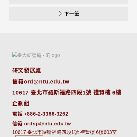
下一筆
研究發展處
信箱ord@ntu.edu.tw
10617 臺北市羅斯福路四段1號 禮賢樓 6樓
企劃組
電話 +886-2-3366-3262
信箱 ordsp@ntu.edu.tw
10617 臺北市羅斯福路四段1號 禮賢樓 6樓603室