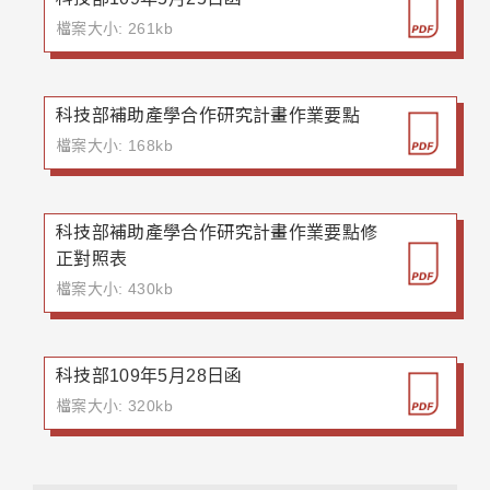
檔案大小: 261kb
科技部補助產學合作研究計畫作業要點
檔案大小: 168kb
科技部補助產學合作研究計畫作業要點修
正對照表
檔案大小: 430kb
科技部109年5月28日函
檔案大小: 320kb