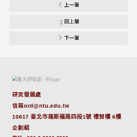
上一筆
回上層
下一筆
研究發展處
信箱ord@ntu.edu.tw
10617 臺北市羅斯福路四段1號 禮賢樓 6樓
企劃組