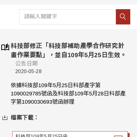
科技部修正「科技部補助產學合作研究計
畫作業要點」，並自109年5月25日生效。
公告日期
2020-05-28
依據科技部109年5月25日科部產字第
1090029785號函及科技部109年5月28日科部產
字第1090030693號函辦理
檔案下載：
科技部109年5月25日函