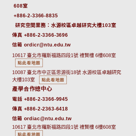
608室
+886-2-3366-8835
 研究空間業務：水源校區卓越研究大樓103室
傳真 +886-2-3366-3696
信箱 ordicr@ntu.edu.tw
10617 臺北市羅斯福路四段1號 禮賢樓 6樓608室
點此看地圖
10087 臺北市中正區思源街18號 水源校區卓越研究
大樓103室
點此看地圖
產學合作總中心
電話 +886-2-3366-9945
傳真 +886-2-2363-6418
信箱 ordiac@ntu.edu.tw
10617 臺北市羅斯福路四段1號 禮賢樓 6樓608室
點此看地圖