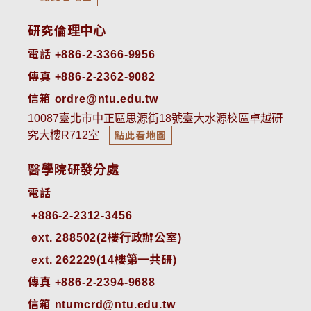
研究倫理中心
電話 +886-2-3366-9956
傳真 +886-2-2362-9082
信箱 ordre@ntu.edu.tw
10087臺北市中正區思源街18號臺大水源校區卓越研
究大樓R712室
點此看地圖
醫學院研發分處
電話
ext. 288502(2樓行政辦公室)    
ext. 262229(14樓第一共研)
傳真 +886-2-2394-9688
信箱 ntumcrd@ntu.edu.tw