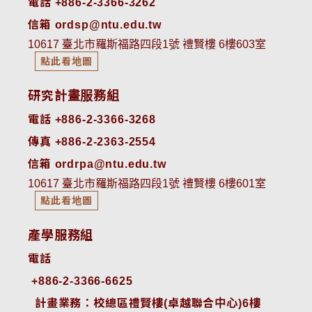
電話 +886-2-3366-3262
信箱 ordsp@ntu.edu.tw
10617 臺北市羅斯福路四段1號 禮賢樓 6樓603室
點此看地圖
研究計畫服務組
電話 +886-2-3366-3268
傳真 +886-2-2363-2554
信箱 ordrpa@ntu.edu.tw
10617 臺北市羅斯福路四段1號 禮賢樓 6樓601室
點此看地圖
產學服務組
電話
+886-2-3366-6625
 計畫業務：校總區禮賢樓(卓越聯合中心)6樓