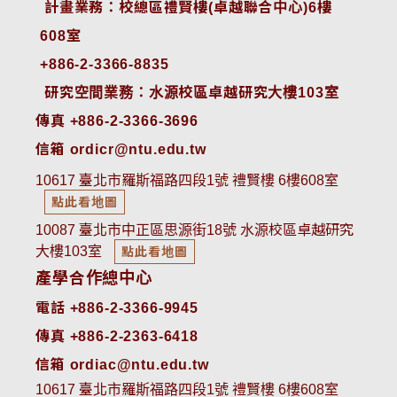
 計畫業務：校總區禮賢樓(卓越聯合中心)6樓
608室
+886-2-3366-8835
 研究空間業務：水源校區卓越研究大樓103室
傳真 +886-2-3366-3696
信箱 ordicr@ntu.edu.tw
10617 臺北市羅斯福路四段1號 禮賢樓 6樓608室
點此看地圖
10087 臺北市中正區思源街18號 水源校區卓越研究
大樓103室
點此看地圖
產學合作總中心
電話 +886-2-3366-9945
傳真 +886-2-2363-6418
信箱 ordiac@ntu.edu.tw
10617 臺北市羅斯福路四段1號 禮賢樓 6樓608室