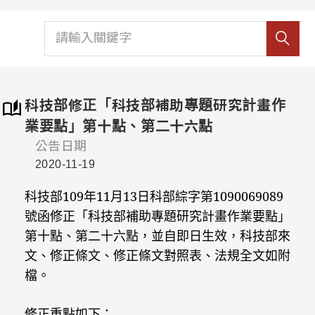
科技部修正「科技部補助專題研究計畫作
業要點」第十點、第二十六點
公告日期
2020-11-19
科技部109年11月13日科部綜字第1090069089
號函修正「科技部補助專題研究計畫作業要點」
第十點、第二十六點，並自即日生效，科技部來
文、修正條文、修正條文對照表、法規全文如附
檔。
修正重點如下：