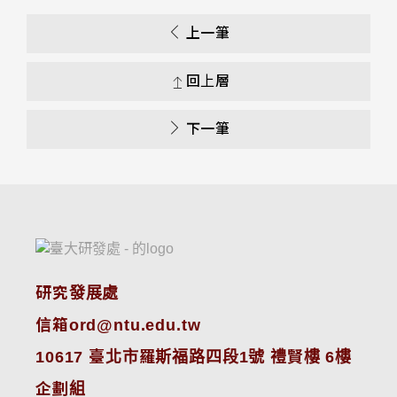
上一筆
回上層
下一筆
研究發展處
信箱ord@ntu.edu.tw
10617 臺北市羅斯福路四段1號 禮賢樓 6樓
企劃組