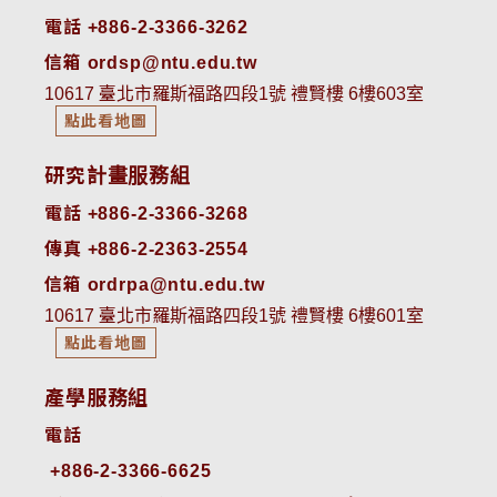
電話 +886-2-3366-3262
信箱 ordsp@ntu.edu.tw
10617 臺北市羅斯福路四段1號 禮賢樓 6樓603室
點此看地圖
研究計畫服務組
電話 +886-2-3366-3268
傳真 +886-2-2363-2554
信箱 ordrpa@ntu.edu.tw
10617 臺北市羅斯福路四段1號 禮賢樓 6樓601室
點此看地圖
產學服務組
電話
+886-2-3366-6625