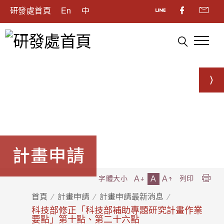
研發處首頁
En
中
計畫申請
A
A
A
字體大小
列印
首頁
計畫申請
計畫申請最新消息
科技部修正「科技部補助專題研究計畫作業
要點」第十點、第二十六點