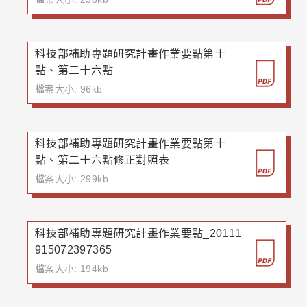
科技部補助專題研究計畫作業要點第十
點、第二十六點
檔案大小: 96kb
科技部補助專題研究計畫作業要點第十
點、第二十六點修正對照表
檔案大小: 299kb
科技部補助專題研究計畫作業要點_20111
915072397365
檔案大小: 194kb