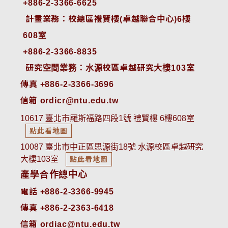
+886-2-3366-6625
 計畫業務：校總區禮賢樓(卓越聯合中心)6樓
608室
+886-2-3366-8835
 研究空間業務：水源校區卓越研究大樓103室
傳真 +886-2-3366-3696
信箱 ordicr@ntu.edu.tw
10617 臺北市羅斯福路四段1號 禮賢樓 6樓608室
點此看地圖
10087 臺北市中正區思源街18號 水源校區卓越研究
大樓103室
點此看地圖
產學合作總中心
電話 +886-2-3366-9945
傳真 +886-2-2363-6418
信箱 ordiac@ntu.edu.tw