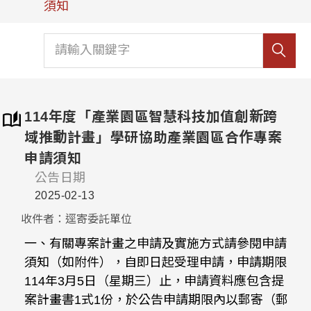
須知
114年度「產業園區智慧科技加值創新跨
域推動計畫」學研協助產業園區合作專案
申請須知
公告日期
2025-02-13
收件者：逕寄委託單位
一、有關專案計畫之申請及實施方式請參閱申請
須知（如附件），自即日起受理申請，申請期限
114年3月5日（星期三）止，申請資料應包含提
案計畫書1式1份，於公告申請期限內以郵寄（郵