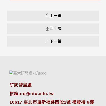
上一筆
回上層
下一筆
研究發展處
信箱ord@ntu.edu.tw
10617 臺北市羅斯福路四段1號 禮賢樓 6樓