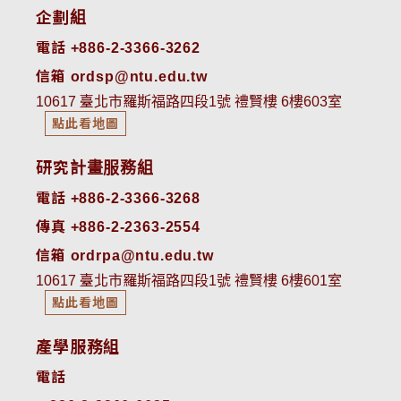
企劃組
電話 +886-2-3366-3262
信箱 ordsp@ntu.edu.tw
10617 臺北市羅斯福路四段1號 禮賢樓 6樓603室
點此看地圖
研究計畫服務組
電話 +886-2-3366-3268
傳真 +886-2-2363-2554
信箱 ordrpa@ntu.edu.tw
10617 臺北市羅斯福路四段1號 禮賢樓 6樓601室
點此看地圖
產學服務組
電話