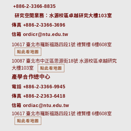
+886-2-3366-8835
 研究空間業務：水源校區卓越研究大樓103室
傳真 +886-2-3366-3696
信箱 ordicr@ntu.edu.tw
10617 臺北市羅斯福路四段1號 禮賢樓 6樓608室
點此看地圖
10087 臺北市中正區思源街18號 水源校區卓越研究
大樓103室
點此看地圖
產學合作總中心
電話 +886-2-3366-9945
傳真 +886-2-2363-6418
信箱 ordiac@ntu.edu.tw
10617 臺北市羅斯福路四段1號 禮賢樓 6樓608室
點此看地圖