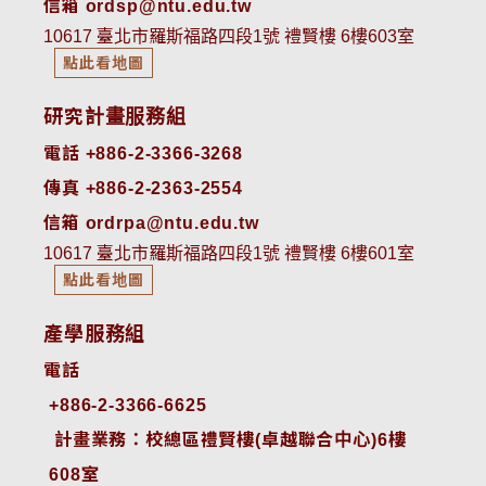
信箱 ordsp@ntu.edu.tw
10617 臺北市羅斯福路四段1號 禮賢樓 6樓603室
點此看地圖
研究計畫服務組
電話 +886-2-3366-3268
傳真 +886-2-2363-2554
信箱 ordrpa@ntu.edu.tw
10617 臺北市羅斯福路四段1號 禮賢樓 6樓601室
點此看地圖
產學服務組
電話
+886-2-3366-6625
 計畫業務：校總區禮賢樓(卓越聯合中心)6樓
608室