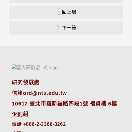
回上層
下一筆
研究發展處
信箱ord@ntu.edu.tw
10617 臺北市羅斯福路四段1號 禮賢樓 6樓
企劃組
電話 +886-2-3366-3262