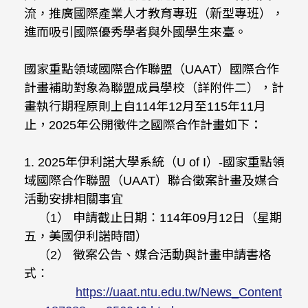
流，推廣國際產業人才教育專班（新型專班），
進而吸引國際優秀學者與外國學生來臺。
國家重點領域國際合作聯盟（UAAT）國際合作
計畫補助對象為聯盟成員學校（詳附件二），計
畫執行期程原則上自114年12月至115年11月
止，2025年公開徵件之國際合作計畫如下：
1. 2025年伊利諾大學系統（U of I）-國家重點領
域國際合作聯盟（UAAT）聯合徵案計畫及媒合
活動安排相關事宜
（1） 申請截止日期：114年09月12日（星期
五，美國伊利諾時間）
（2） 徵案公告、媒合活動與計畫申請書格
式：
https://uaat.ntu.edu.tw/News_Content