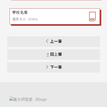
學校名單
檔案大小: 166kb
上一筆
回上層
下一筆