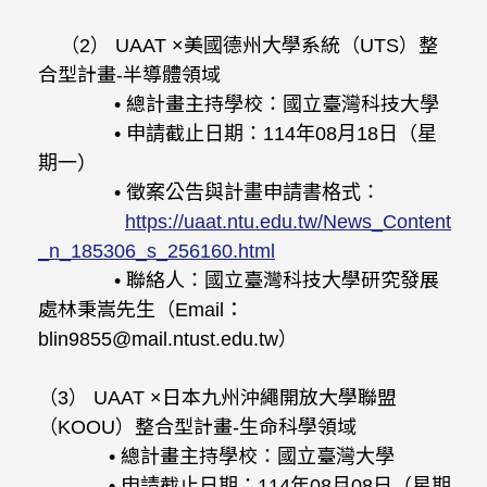
（2） UAAT ×美國德州大學系統（UTS）整
合型計畫-半導體領域
• 總計畫主持學校：國立臺灣科技大學
• 申請截止日期：114年08月18日（星
期一）
• 徵案公告與計畫申請書格式：
https://uaat.ntu.edu.tw/News_Content
_n_185306_s_256160.html
• 聯絡人：國立臺灣科技大學研究發展
處林秉嵩先生（Email：
blin9855@mail.ntust.edu.tw）
（3） UAAT ×日本九州沖繩開放大學聯盟
（KOOU）整合型計畫-生命科學領域
• 總計畫主持學校：國立臺灣大學
• 申請截止日期：114年08月08日（星期