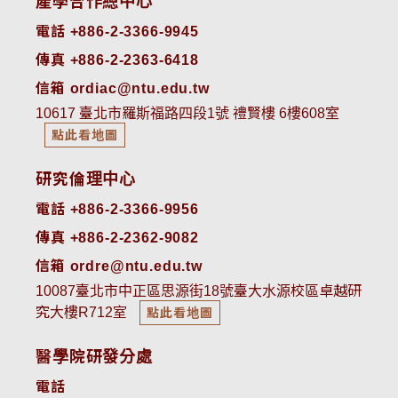
產學合作總中心
電話 +886-2-3366-9945
傳真 +886-2-2363-6418
信箱 ordiac@ntu.edu.tw
10617 臺北市羅斯福路四段1號 禮賢樓 6樓608室
點此看地圖
研究倫理中心
電話 +886-2-3366-9956
傳真 +886-2-2362-9082
信箱 ordre@ntu.edu.tw
10087臺北市中正區思源街18號臺大水源校區卓越研
究大樓R712室
點此看地圖
醫學院研發分處
電話