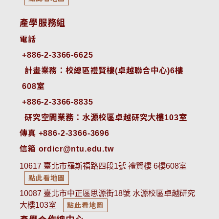
產學服務組
電話
+886-2-3366-6625
 計畫業務：校總區禮賢樓(卓越聯合中心)6樓
608室
+886-2-3366-8835
 研究空間業務：水源校區卓越研究大樓103室
傳真 +886-2-3366-3696
信箱 ordicr@ntu.edu.tw
10617 臺北市羅斯福路四段1號 禮賢樓 6樓608室
點此看地圖
10087 臺北市中正區思源街18號 水源校區卓越研究
大樓103室
點此看地圖