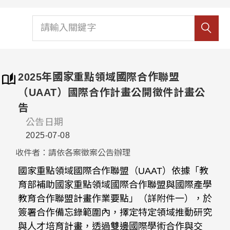
2025年國家重點領域國際合作聯盟
（UAAT）國際合作計畫公開徵件計畫公
告
公告日期
2025-07-08
收件者：請依各案徵案公告辦理
國家重點領域國際合作聯盟（UAAT）依據「教
育部補助國家重點領域國際合作聯盟與國際產學
教育合作聯盟計畫作業要點」（詳附件一），於
簽署合作備忘錄範圍內，擇定特定領域推動研究
與人才培育計畫，透過雙邊國際學術合作與交