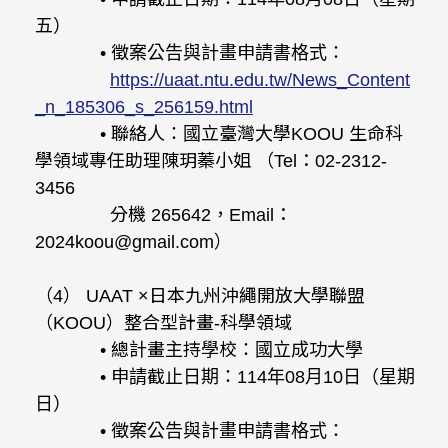
五）
• 徵案公告與計畫申請書格式：
https://uaat.ntu.edu.tw/News_Content
_n_185306_s_256159.html
• 聯絡人：國立臺灣大學KOOU 生命科
學領域專任助理陳玥蓁小姐 （Tel：02-2312-
3456
分機 265642，Email：
2024koou@gmail.com）
（4） UAAT ×日本九州沖繩開放大學聯盟
（KOOU）整合型計畫-科學領域
• 總計畫主持學校：國立成功大學
• 申請截止日期：114年08月10日（星期
日）
• 徵案公告與計畫申請書格式：