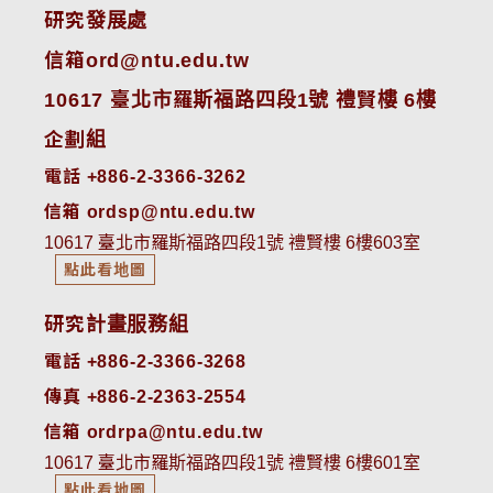
研究發展處
信箱ord@ntu.edu.tw
10617 臺北市羅斯福路四段1號 禮賢樓 6樓
企劃組
電話 +886-2-3366-3262
信箱 ordsp@ntu.edu.tw
10617 臺北市羅斯福路四段1號 禮賢樓 6樓603室
點此看地圖
研究計畫服務組
電話 +886-2-3366-3268
傳真 +886-2-2363-2554
信箱 ordrpa@ntu.edu.tw
10617 臺北市羅斯福路四段1號 禮賢樓 6樓601室
點此看地圖