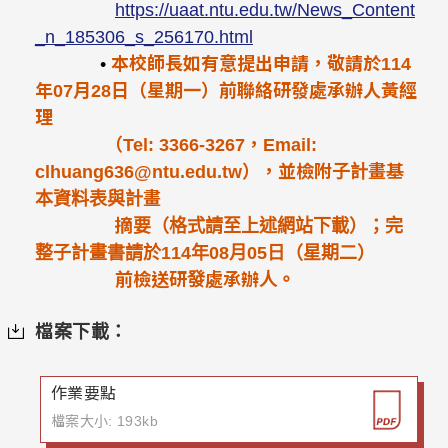
https://uaat.ntu.edu.tw/News_Content
_n_185306_s_256170.html
•
本校師長如有意提出申請，敬請於114
年07月28日（星期一）前聯絡研發處承辦人黃經
理
（Tel: 3366-3267，Email:
clhuang636@ntu.edu.tw），並檢附子計畫基
本資料表與計畫
摘要（格式請至上述網站下載）；完
整子計畫書請於114年08月05日（星期二）
前檢送研發處承辦人。
檔案下載：
作業要點
檔案大小: 193kb