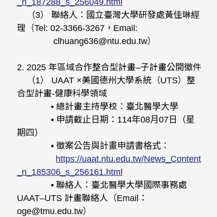
_n_187288_s_256049.html
（3） 聯絡人：國立臺灣大學研發處黃佳琳經
理（Tel: 02-3366-3267，Email:
clhuang636@ntu.edu.tw）
2. 2025 年區域合作整合型計畫–子計畫公開徵件
（1） UAAT ×美國德州大學系統（UTS）整
合型計畫-健康科學領域
• 總計畫主持學校：臺北醫學大學
• 申請截止日期：114年08月07日（星
期四）
• 徵案公告與計畫申請書格式：
https://uaat.ntu.edu.tw/News_Content
_n_185306_s_256161.html
• 聯絡人：臺北醫學大學國際事務處
UAAT–UTS 計畫聯絡人（Email：
oge@tmu.edu.tw）