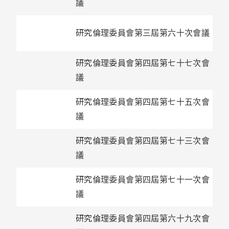
議
研究倫理委員會第三屆第六十次會議
研究倫理委員會第四屆第七十七次會
議
研究倫理委員會第四屆第七十五次會
議
研究倫理委員會第四屆第七十三次會
議
研究倫理委員會第四屆第七十一次會
議
研究倫理委員會第四屆第六十九次會