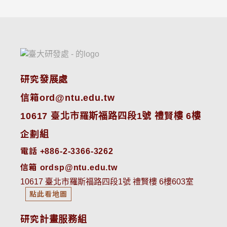
研究發展處
信箱ord@ntu.edu.tw
10617 臺北市羅斯福路四段1號 禮賢樓 6樓
企劃組
電話 +886-2-3366-3262
信箱 ordsp@ntu.edu.tw
10617 臺北市羅斯福路四段1號 禮賢樓 6樓603室
點此看地圖
研究計畫服務組