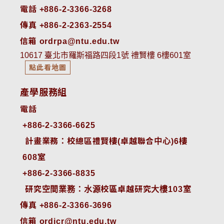
電話 +886-2-3366-3268
傳真 +886-2-2363-2554
信箱 ordrpa@ntu.edu.tw
10617 臺北市羅斯福路四段1號 禮賢樓 6樓601室
點此看地圖
產學服務組
電話
+886-2-3366-6625
 計畫業務：校總區禮賢樓(卓越聯合中心)6樓
608室
+886-2-3366-8835
 研究空間業務：水源校區卓越研究大樓103室
傳真 +886-2-3366-3696
信箱 ordicr@ntu.edu.tw