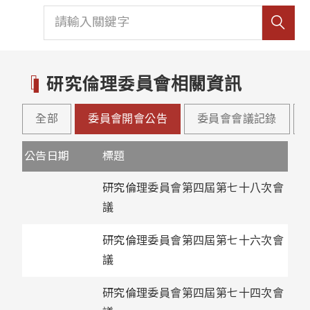
研究倫理委員會相關資訊
全部
委員會開會公告
委員會會議記錄
公告日期
標題
研究倫理委員會第四屆第七十八次會
議
研究倫理委員會第四屆第七十六次會
議
研究倫理委員會第四屆第七十四次會