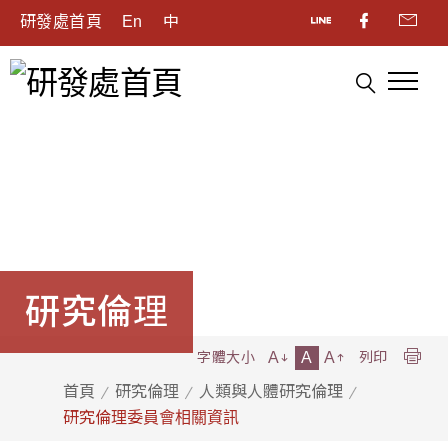
研發處首頁
En
中
研究倫理
A
A
A
字體大小
列印
首頁
研究倫理
人類與人體研究倫理
研究倫理委員會相關資訊