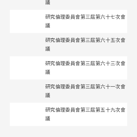
議
研究倫理委員會第三屆第六十七次會
議
研究倫理委員會第三屆第六十五次會
議
研究倫理委員會第三屆第六十三次會
議
研究倫理委員會第三屆第六十一次會
議
研究倫理委員會第三屆第五十九次會
議