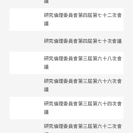
議
研究倫理委員會第四屆第七十二次會
議
研究倫理委員會第四屆第七十次會議
研究倫理委員會第三屆第六十八次會
議
研究倫理委員會第三屆第六十六次會
議
研究倫理委員會第三屆第六十四次會
議
研究倫理委員會第三屆第六十二次會