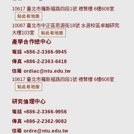
10617 臺北市羅斯福路四段1號 禮賢樓 6樓608室
點此看地圖
10087 臺北市中正區思源街18號 水源校區卓越研究
大樓103室
點此看地圖
產學合作總中心
電話 +886-2-3366-9945
傳真 +886-2-2363-6418
信箱 ordiac@ntu.edu.tw
10617 臺北市羅斯福路四段1號 禮賢樓 6樓608室
點此看地圖
研究倫理中心
電話 +886-2-3366-9956
傳真 +886-2-2362-9082
信箱 ordre@ntu.edu.tw