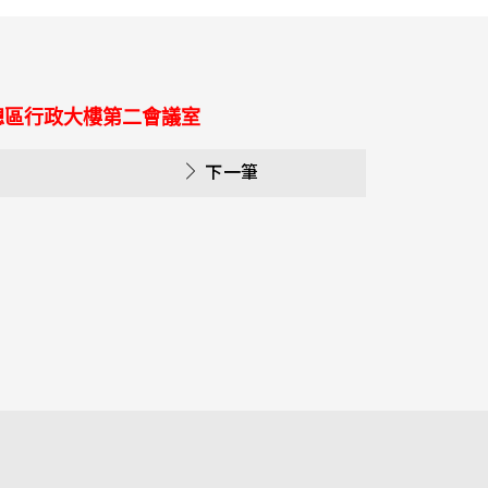
總區行政大樓第二會議室
下一筆