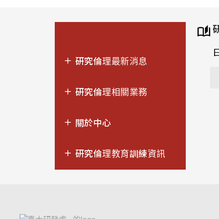
日
研究倫理最新消息
研究倫理相關業務
關於中心
研究倫理教育訓練資訊