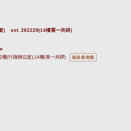
    
ext. 262229(14樓第一共研)
w
2樓(行政辦公室),14樓(第一共研)
點此看地圖