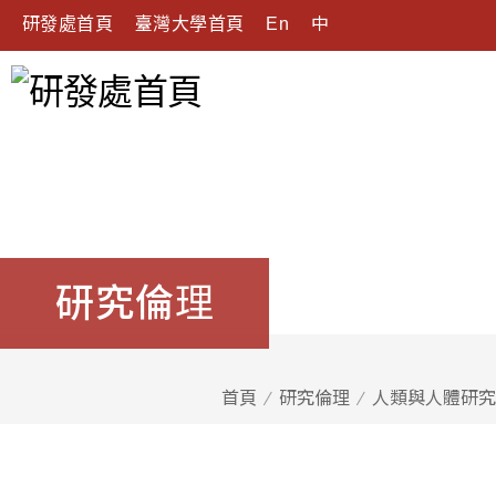
研發處首頁
臺灣大學首頁
En
中
研究倫理
首頁
研究倫理
人類與人體研究