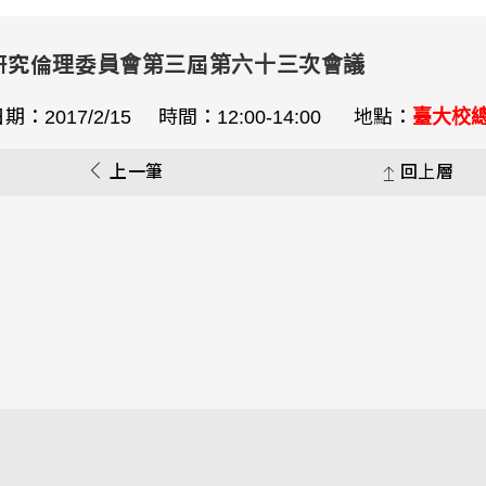
研究倫理委員會第三屆第六十三次會議
期：2017/2/15 時間：12:00-14:00 地點：
臺大校
上一筆
回上層