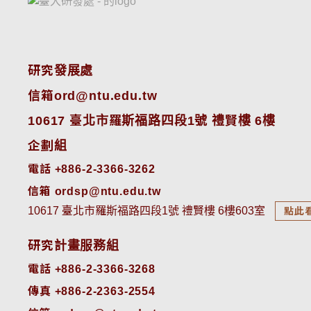
研究發展處
信箱ord@ntu.edu.tw
10617 臺北市羅斯福路四段1號 禮賢樓 6樓
企劃組
電話 +886-2-3366-3262
信箱 ordsp@ntu.edu.tw
10617 臺北市羅斯福路四段1號 禮賢樓 6樓603室
點此
研究計畫服務組
電話 +886-2-3366-3268
傳真 +886-2-2363-2554