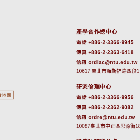
產學合作總中心
電話 +886-2-3366-9945
傳真 +886-2-2363-6418
信箱 ordiac@ntu.edu.tw
10617 臺北市羅斯福路四段1
研究倫理中心
看地圖
電話 +886-2-3366-9956
傳真 +886-2-2362-9082
信箱 ordre@ntu.edu.tw
10087臺北市中正區思源街