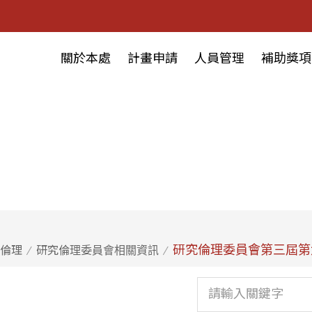
關於本處
計畫申請
人員管理
補助獎項
研究倫理委員會第三屆第
倫理
研究倫理委員會相關資訊