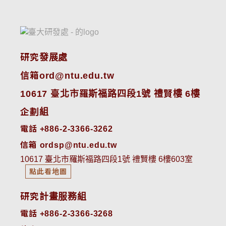
研究發展處
信箱ord@ntu.edu.tw
10617 臺北市羅斯福路四段1號 禮賢樓 6樓
企劃組
電話 +886-2-3366-3262
信箱 ordsp@ntu.edu.tw
10617 臺北市羅斯福路四段1號 禮賢樓 6樓603室
點此看地圖
研究計畫服務組
電話 +886-2-3366-3268