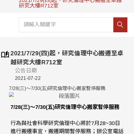
2021/7/29(四)起，研究倫理中心搬遷至卓越
研究大樓R712室
2021/7/29(四)起，研究倫理中心搬遷至卓
越研究大樓R712室
公告日期
2021-07-22
7/28(三)～7/30(五)研究倫理中心搬家暫停服務
7/28(三)～7/30(五)研究倫理中心搬家暫停服務
行為與社會科學研究倫理中心將於7月28~30日
進行搬遷事宜，搬遷期間暫停服務；辦公室電話