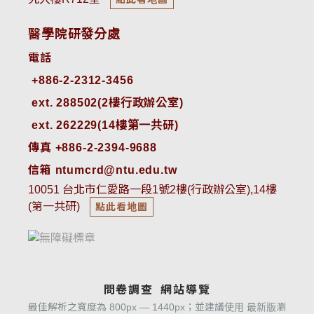
醫學院研發分處
電話
ext. 288502(2樓行政辦公室)    
ext. 262229(14樓第一共研)
傳真 +886-2-2394-9688
信箱 ntumcrd@ntu.edu.tw
10051 台北市仁愛路一段1號2樓(行政辦公室),14樓
(第一共研)
點此看地圖
問卷調查
網站導覽
最佳解析之寬度為 800px — 1440px；並建議使用 最新版瀏