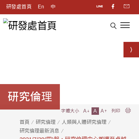
研發處首頁
En
中
研究倫理
A
A
A
字體大小
列印
首頁
研究倫理
人類與人體研究倫理
研究倫理最新消息