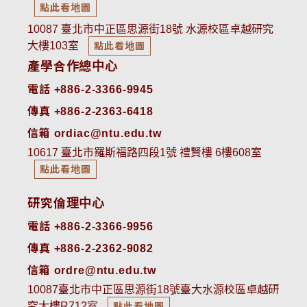
點此看地圖
10087 臺北市中正區思源街18號 水源校區卓越研究
大樓103室
點此看地圖
產學合作總中心
電話 +886-2-3366-9945
傳真 +886-2-2363-6418
信箱 ordiac@ntu.edu.tw
10617 臺北市羅斯福路四段1號 禮賢樓 6樓608室
點此看地圖
研究倫理中心
電話 +886-2-3366-9956
傳真 +886-2-2362-9082
信箱 ordre@ntu.edu.tw
10087臺北市中正區思源街18號臺大水源校區卓越研
究大樓R712室
點此看地圖