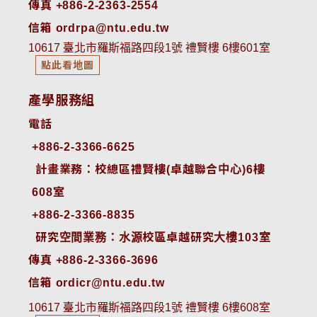
傳真 +886-2-2363-2554
信箱 ordrpa@ntu.edu.tw
10617 臺北市羅斯福路四段1號 禮賢樓 6樓601室
點此看地圖
產學服務組
電話
+886-2-3366-6625
 計畫業務：校總區禮賢樓(卓越聯合中心)6樓
608室
+886-2-3366-8835
 研究空間業務：水源校區卓越研究大樓103室
傳真 +886-2-3366-3696
信箱 ordicr@ntu.edu.tw
10617 臺北市羅斯福路四段1號 禮賢樓 6樓608室