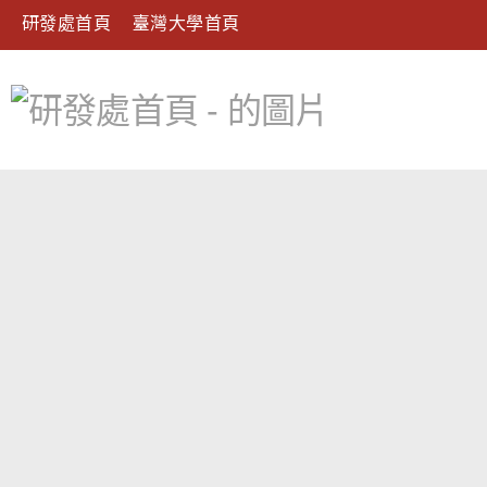
研發處首頁
臺灣大學首頁