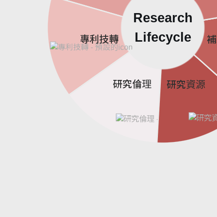
Research
Lifecycle
專利技轉
補
研究倫理
研究資源