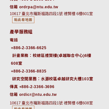
信箱 ordrpa@ntu.edu.tw
10617 臺北市羅斯福路四段1號 禮賢樓 6樓601室
點此看地圖
產學服務組
電話
+886-2-3366-6625
 計畫業務：校總區禮賢樓(卓越聯合中心)6樓
608室
+886-2-3366-8835
 研究空間業務：水源校區卓越研究大樓103室
傳真 +886-2-3366-3696
信箱 ordicr@ntu.edu.tw
10617 臺北市羅斯福路四段1號 禮賢樓 6樓608室