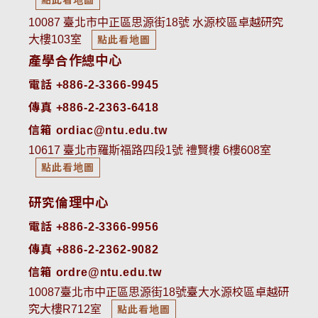
點此看地圖
10087 臺北市中正區思源街18號 水源校區卓越研究
大樓103室
點此看地圖
產學合作總中心
電話 +886-2-3366-9945
傳真 +886-2-2363-6418
信箱 ordiac@ntu.edu.tw
10617 臺北市羅斯福路四段1號 禮賢樓 6樓608室
點此看地圖
研究倫理中心
電話 +886-2-3366-9956
傳真 +886-2-2362-9082
信箱 ordre@ntu.edu.tw
10087臺北市中正區思源街18號臺大水源校區卓越研
究大樓R712室
點此看地圖