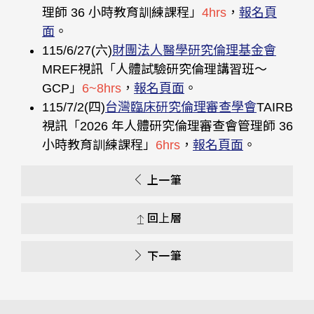
理師 36 小時教育訓練課程」
4hrs
，
報名頁
面
。
115/6/27(六)
財團法人醫學研究倫理基金會
MREF視訊「人體試驗研究倫理講習班〜
GCP」
6~8hrs
，
報名頁面
。
115/7/2(四)
台灣臨床研究倫理審查學會
TAIRB
視訊「2026 年人體研究倫理審查會管理師 36
小時教育訓練課程」
6hrs
，
報名頁面
。
上一筆
回上層
下一筆