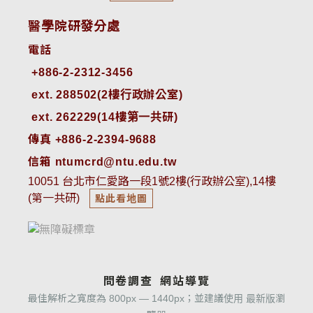
醫學院研發分處
電話
ext. 288502(2樓行政辦公室)    
ext. 262229(14樓第一共研)
傳真 +886-2-2394-9688
信箱 ntumcrd@ntu.edu.tw
10051 台北市仁愛路一段1號2樓(行政辦公室),14樓
(第一共研)
點此看地圖
問卷調查
網站導覽
最佳解析之寬度為 800px — 1440px；並建議使用 最新版瀏