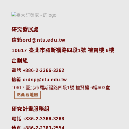
研究發展處
信箱ord@ntu.edu.tw
10617 臺北市羅斯福路四段1號 禮賢樓 6樓
企劃組
電話 +886-2-3366-3262
信箱 ordsp@ntu.edu.tw
10617 臺北市羅斯福路四段1號 禮賢樓 6樓603室
點此看地圖
研究計畫服務組
電話 +886-2-3366-3268
傳真 +886-2-2363-2554