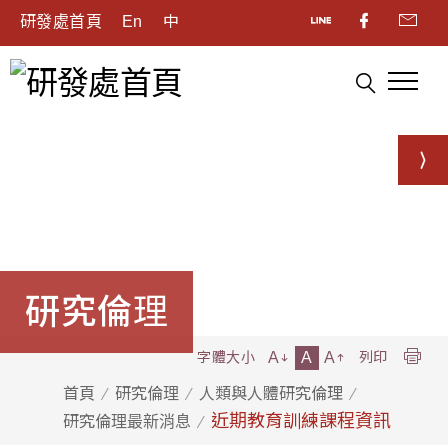
研發處首頁
En
中
研究倫理
A
A
A
字體大小
列印
首頁
研究倫理
人類與人體研究倫理
近期教育訓練課程資訊
研究倫理最新消息