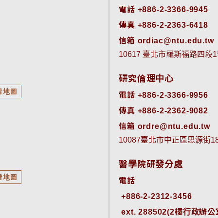
電話 +886-2-3366-9945
傳真 +886-2-2363-6418
信箱 ordiac@ntu.edu.tw
10617 臺北市羅斯福路四段1
研究倫理中心
看地圖
電話 +886-2-3366-9956
傳真 +886-2-2362-9082
信箱 ordre@ntu.edu.tw
10087臺北市中正區思源街
醫學院研發分處
看地圖
電話
ext. 288502(2樓行政辦公室)