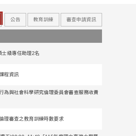
公告
教育訓練
審查申請資訊
碩士級專任助理2名
課程資訊
行為與社會科學研究倫理委員會審查服務收費
倫理審查之教育訓練時數要求