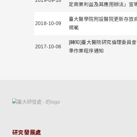
2019-09-18
定商業利益及其應用辦法」宣
臺大醫學院附設醫院更新存放
2018-10-09
規範
[轉知]臺大醫院研究倫理委員
2017-10-06
準作業程序通知
研究發展處