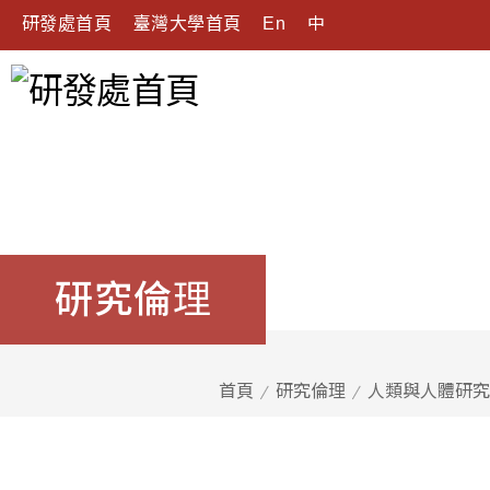
研發處首頁
臺灣大學首頁
En
中
研究倫理
首頁
研究倫理
人類與人體研究