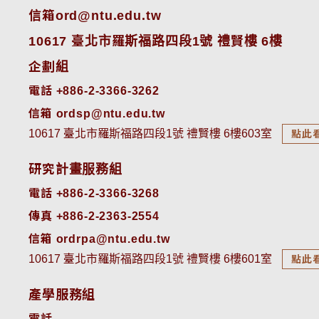
信箱ord@ntu.edu.tw
10617 臺北市羅斯福路四段1號 禮賢樓 6樓
企劃組
電話 +886-2-3366-3262
信箱 ordsp@ntu.edu.tw
10617 臺北市羅斯福路四段1號 禮賢樓 6樓603室
點此
研究計畫服務組
電話 +886-2-3366-3268
傳真 +886-2-2363-2554
信箱 ordrpa@ntu.edu.tw
10617 臺北市羅斯福路四段1號 禮賢樓 6樓601室
點此
產學服務組
電話