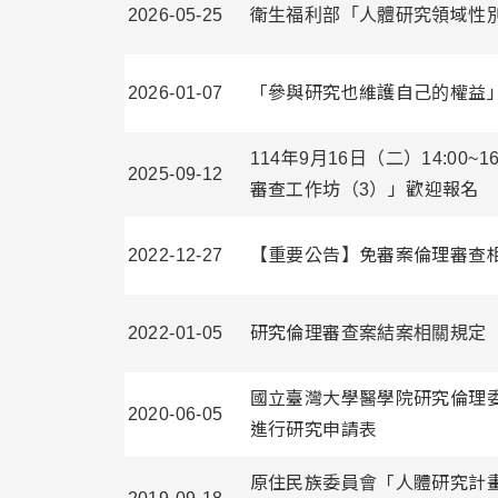
2026-05-25
衛生福利部「人體研究領域性
2026-01-07
「參與研究也維護自己的權益
114年9月16日（二）14:00~
2025-09-12
審查工作坊（3）」歡迎報名
2022-12-27
【重要公告】免審案倫理審查
2022-01-05
研究倫理審查案結案相關規定
國立臺灣大學醫學院研究倫理
2020-06-05
進行研究申請表
原住民族委員會「人體研究計