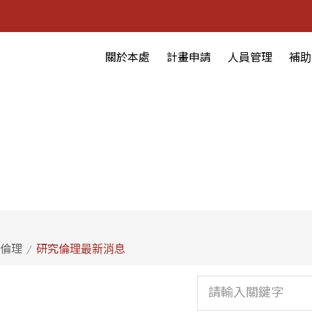
關於本處
計畫申請
人員管理
補助
倫理
研究倫理最新消息