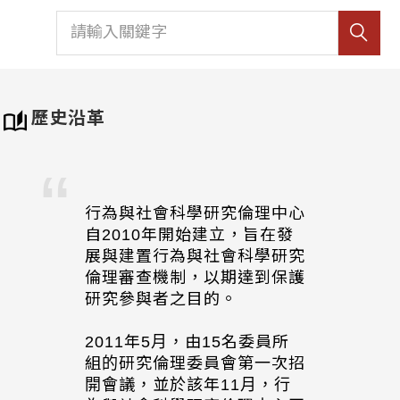
歷史沿革
行為與社會科學研究倫理中心
自2010年開始建立，旨在發
展與建置行為與社會科學研究
倫理審查機制，以期達到保護
研究參與者之目的。
2011年5月，由15名委員所
組的研究倫理委員會第一次招
開會議，並於該年11月，行