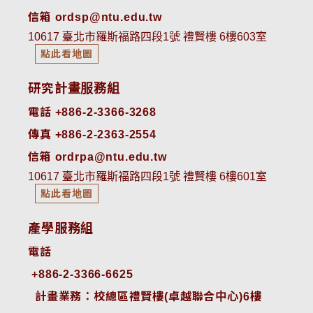
信箱 ordsp@ntu.edu.tw
10617 臺北市羅斯福路四段1號 禮賢樓 6樓603室
點此看地圖
研究計畫服務組
電話 +886-2-3366-3268
傳真 +886-2-2363-2554
信箱 ordrpa@ntu.edu.tw
10617 臺北市羅斯福路四段1號 禮賢樓 6樓601室
點此看地圖
產學服務組
電話
+886-2-3366-6625
 計畫業務：校總區禮賢樓(卓越聯合中心)6樓