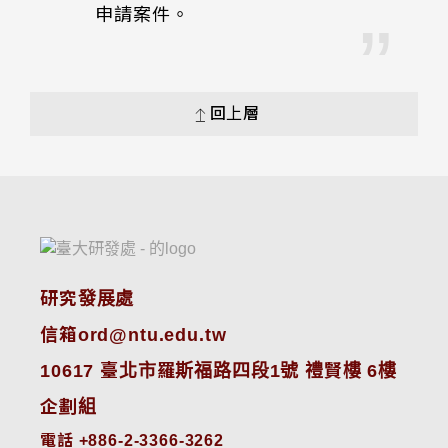
申請案件。
回上層
研究發展處
信箱ord@ntu.edu.tw
10617 臺北市羅斯福路四段1號 禮賢樓 6樓
企劃組
電話 +886-2-3366-3262