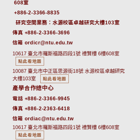
608室
+886-2-3366-8835
 研究空間業務：水源校區卓越研究大樓103室
傳真 +886-2-3366-3696
信箱 ordicr@ntu.edu.tw
10617 臺北市羅斯福路四段1號 禮賢樓 6樓608室
點此看地圖
10087 臺北市中正區思源街18號 水源校區卓越研究
大樓103室
點此看地圖
產學合作總中心
電話 +886-2-3366-9945
傳真 +886-2-2363-6418
信箱 ordiac@ntu.edu.tw
10617 臺北市羅斯福路四段1號 禮賢樓 6樓608室
點此看地圖