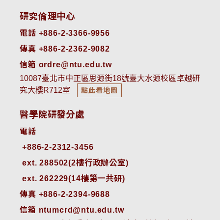
研究倫理中心
電話 +886-2-3366-9956
傳真 +886-2-2362-9082
信箱 ordre@ntu.edu.tw
10087臺北市中正區思源街18號臺大水源校區卓越研
究大樓R712室
點此看地圖
醫學院研發分處
電話
ext. 288502(2樓行政辦公室)    
ext. 262229(14樓第一共研)
傳真 +886-2-2394-9688
信箱 ntumcrd@ntu.edu.tw