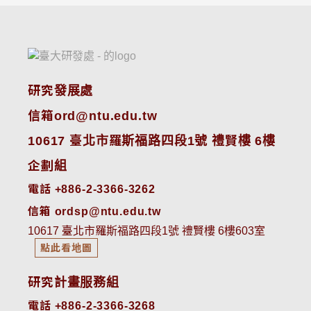
研究發展處
信箱ord@ntu.edu.tw
10617 臺北市羅斯福路四段1號 禮賢樓 6樓
企劃組
電話 +886-2-3366-3262
信箱 ordsp@ntu.edu.tw
10617 臺北市羅斯福路四段1號 禮賢樓 6樓603室
點此看地圖
研究計畫服務組
電話 +886-2-3366-3268