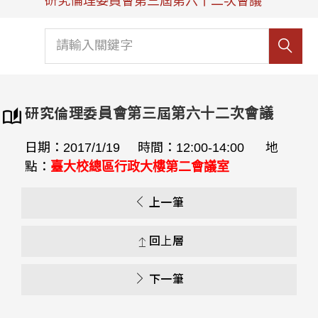
研究倫理委員會第三屆第六十二次會議
研究倫理委員會第三屆第六十二次會議
日期：2017/1/19 時間：12:00-14:00 地
點：
臺大校總區行政大樓第二會議室
上一筆
回上層
下一筆