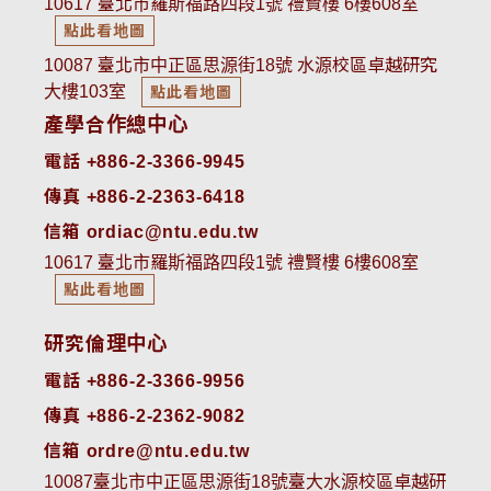
10617 臺北市羅斯福路四段1號 禮賢樓 6樓608室
點此看地圖
10087 臺北市中正區思源街18號 水源校區卓越研究
大樓103室
點此看地圖
產學合作總中心
電話 +886-2-3366-9945
傳真 +886-2-2363-6418
信箱 ordiac@ntu.edu.tw
10617 臺北市羅斯福路四段1號 禮賢樓 6樓608室
點此看地圖
研究倫理中心
電話 +886-2-3366-9956
傳真 +886-2-2362-9082
信箱 ordre@ntu.edu.tw
10087臺北市中正區思源街18號臺大水源校區卓越研