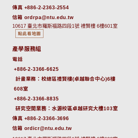
傳真 +886-2-2363-2554
信箱 ordrpa@ntu.edu.tw
10617 臺北市羅斯福路四段1號 禮賢樓 6樓601室
點此看地圖
產學服務組
電話
+886-2-3366-6625
 計畫業務：校總區禮賢樓(卓越聯合中心)6樓
608室
+886-2-3366-8835
 研究空間業務：水源校區卓越研究大樓103室
傳真 +886-2-3366-3696
信箱 ordicr@ntu.edu.tw