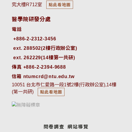
究大樓R712室
點此看地圖
醫學院研發分處
電話
ext. 288502(2樓行政辦公室)    
ext. 262229(14樓第一共研)
傳真 +886-2-2394-9688
信箱 ntumcrd@ntu.edu.tw
10051 台北市仁愛路一段1號2樓(行政辦公室),14樓
(第一共研)
點此看地圖
問卷調查
網站導覽