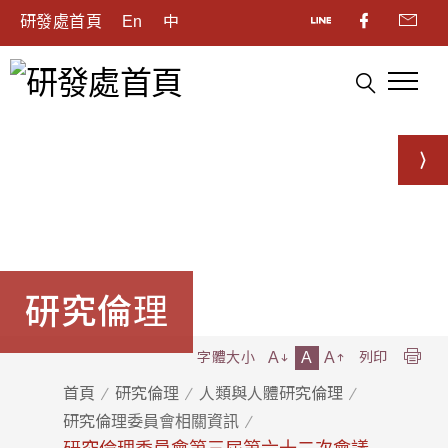
研發處首頁
En
中
研究倫理
A
A
A
字體大小
列印
首頁
研究倫理
人類與人體研究倫理
研究倫理委員會相關資訊