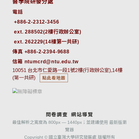
醫學院研發分處
電話
ext. 288502(2樓行政辦公室)    
ext. 262229(14樓第一共研)
傳真 +886-2-2394-9688
信箱 ntumcrd@ntu.edu.tw
10051 台北市仁愛路一段1號2樓(行政辦公室),14樓
(第一共研)
點此看地圖
問卷調查
網站導覽
最佳解析之寬度為 800px — 1440px；並建議使用 最新版瀏
覽器
Copyright © 國立臺灣大學研究發展處 版權所有