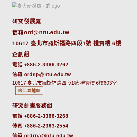
研究發展處
信箱ord@ntu.edu.tw
10617 臺北市羅斯福路四段1號 禮賢樓 6樓
企劃組
電話 +886-2-3366-3262
信箱 ordsp@ntu.edu.tw
10617 臺北市羅斯福路四段1號 禮賢樓 6樓603室
點此看地圖
研究計畫服務組
電話 +886-2-3366-3268
傳真 +886-2-2363-2554
信箱 ordrpa@ntu.edu.tw