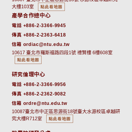
大樓103室
點此看地圖
產學合作總中心
電話 +886-2-3366-9945
傳真 +886-2-2363-6418
信箱 ordiac@ntu.edu.tw
10617 臺北市羅斯福路四段1號 禮賢樓 6樓608室
點此看地圖
研究倫理中心
電話 +886-2-3366-9956
傳真 +886-2-2362-9082
信箱 ordre@ntu.edu.tw
10087臺北市中正區思源街18號臺大水源校區卓越研
究大樓R712室
點此看地圖