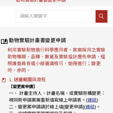
動物實驗計畫書變更申請
動物實驗計畫書變更申請
利用實驗動物進行科學應用者，其需採用之實驗
動物種類、品種、數量及實驗設計應先申請，經
照護委員會或小組審議核可，始得進行；變更
時，亦同。
1. 送審範圍與流程
【變更案申請】
一、 計畫主持人、計畫名稱、或實驗架構變更：
視同新申請案需重新填寫線上申請表。(
連結
)
二、變更案申請請於線上填[變更申請](
連結
)。