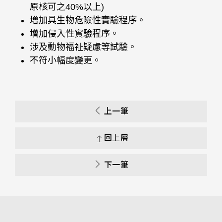
原核可之40%以上)
增加具生物危險性實驗程序。
增加侵入性實驗程序。
涉及動物福祉疑慮等試驗。
不符小幅度變更。
上一筆
回上層
下一筆