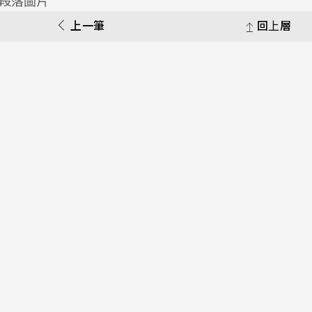
上一筆
回上層