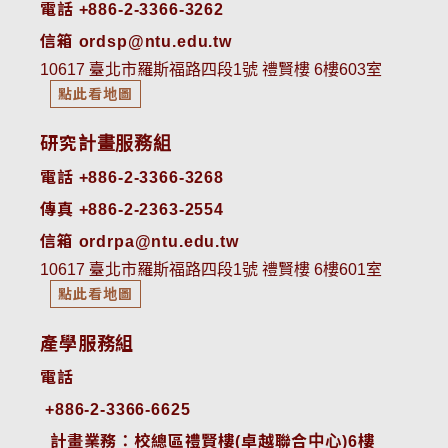
電話 +886-2-3366-3262
信箱 ordsp@ntu.edu.tw
10617 臺北市羅斯福路四段1號 禮賢樓 6樓603室
點此看地圖
研究計畫服務組
電話 +886-2-3366-3268
傳真 +886-2-2363-2554
信箱 ordrpa@ntu.edu.tw
10617 臺北市羅斯福路四段1號 禮賢樓 6樓601室
點此看地圖
產學服務組
電話
+886-2-3366-6625
 計畫業務：校總區禮賢樓(卓越聯合中心)6樓