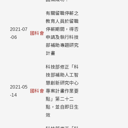
有關留職停薪之
教育人員於留職
2021-07
停薪期間，得否
國科會
-06
申請及執行科技
部補助專題研究
計畫
科技部修正「科
技部補助人工智
慧創新研究中心
2021-05
國科會
專案計畫作業要
-14
點」第二十二
點，並自即日生
效