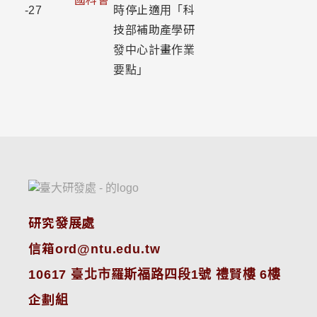
國科會
-27
時停止適用「科
技部補助產學研
發中心計畫作業
要點」
研究發展處
信箱ord@ntu.edu.tw
10617 臺北市羅斯福路四段1號 禮賢樓 6樓
企劃組