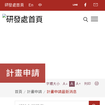
研發處首頁
En
中
計畫申請
A
A
A
字體大小
列印
首頁
計畫申請
計畫申請最新消息