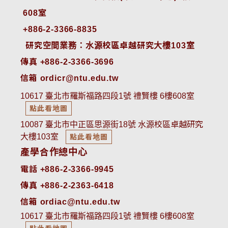
608室
+886-2-3366-8835
 研究空間業務：水源校區卓越研究大樓103室
傳真 +886-2-3366-3696
信箱 ordicr@ntu.edu.tw
10617 臺北市羅斯福路四段1號 禮賢樓 6樓608室
點此看地圖
10087 臺北市中正區思源街18號 水源校區卓越研究
大樓103室
點此看地圖
產學合作總中心
電話 +886-2-3366-9945
傳真 +886-2-2363-6418
信箱 ordiac@ntu.edu.tw
10617 臺北市羅斯福路四段1號 禮賢樓 6樓608室