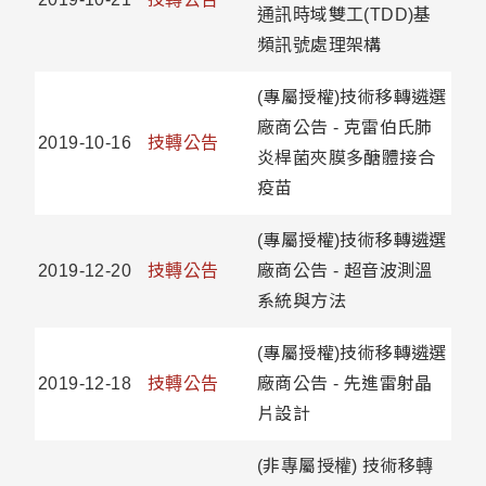
通訊時域雙工(TDD)基
頻訊號處理架構
(專屬授權)技術移轉遴選
廠商公告 - 克雷伯氏肺
2019-10-16
技轉公告
炎桿菌夾膜多醣體接合
疫苗
(專屬授權)技術移轉遴選
2019-12-20
技轉公告
廠商公告 - 超音波測溫
系統與方法
(專屬授權)技術移轉遴選
2019-12-18
技轉公告
廠商公告 - 先進雷射晶
片設計
(非專屬授權) 技術移轉