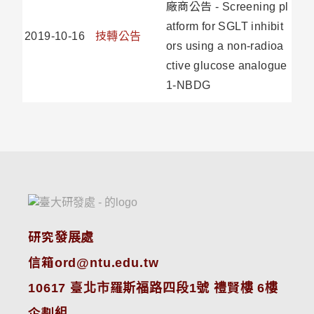
廠商公告 - Screening pl
atform for SGLT inhibit
2019-10-16
技轉公告
ors using a non-radioa
ctive glucose analogue
1-NBDG
研究發展處
信箱ord@ntu.edu.tw
10617 臺北市羅斯福路四段1號 禮賢樓 6樓
企劃組