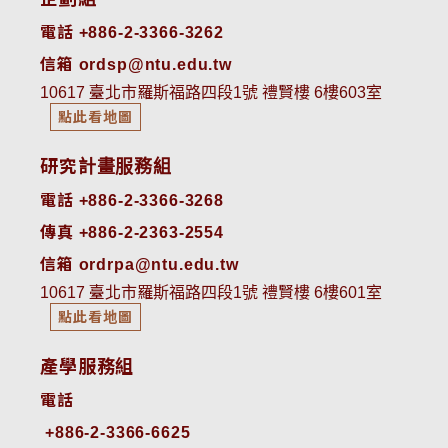
電話 +886-2-3366-3262
信箱 ordsp@ntu.edu.tw
10617 臺北市羅斯福路四段1號 禮賢樓 6樓603室
點此看地圖
研究計畫服務組
電話 +886-2-3366-3268
傳真 +886-2-2363-2554
信箱 ordrpa@ntu.edu.tw
10617 臺北市羅斯福路四段1號 禮賢樓 6樓601室
點此看地圖
產學服務組
電話
+886-2-3366-6625