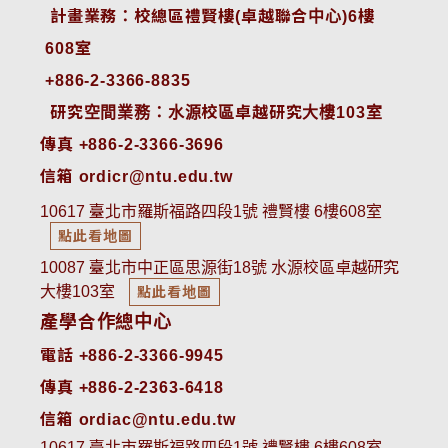
 計畫業務：校總區禮賢樓(卓越聯合中心)6樓
608室
+886-2-3366-8835
 研究空間業務：水源校區卓越研究大樓103室
傳真 +886-2-3366-3696
信箱 ordicr@ntu.edu.tw
10617 臺北市羅斯福路四段1號 禮賢樓 6樓608室
點此看地圖
10087 臺北市中正區思源街18號 水源校區卓越研究
大樓103室
點此看地圖
產學合作總中心
電話 +886-2-3366-9945
傳真 +886-2-2363-6418
信箱 ordiac@ntu.edu.tw
10617 臺北市羅斯福路四段1號 禮賢樓 6樓608室