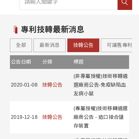
專利技轉最新消息
全部
最新消息
技轉公告
可讓售專利公
公告日期
分類
標題
(非專屬授權)技術移轉遴
2020-01-08
技轉公告
選廠商公告-免疫缺陷血
友病小鼠
(專屬授權)技術移轉遴選
2019-12-18
技轉公告
廠商公告 - 造口接合儲
存裝置