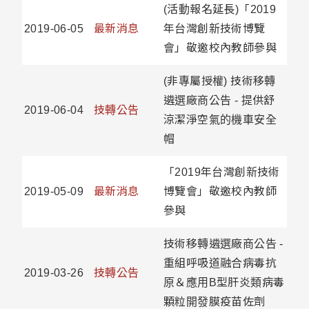
(活動報名延長)「2019
2019-06-05
最新消息
年台灣創新技術博覽
會」敬邀校內教師參與
(非專屬授權) 技術移轉
遴選廠商公告 - 提供舒
2019-06-04
技轉公告
涼潔淨空氣的機車安全
帽
「2019年台灣創新技術
2019-05-09
最新消息
博覽會」敬邀校內教師
參與
技術移轉遴選廠商公告 -
重組呼吸道融合病毒抗
2019-03-26
技轉公告
原＆應用B型肝炎類病毒
顆粒開發膜疫苗佐劑