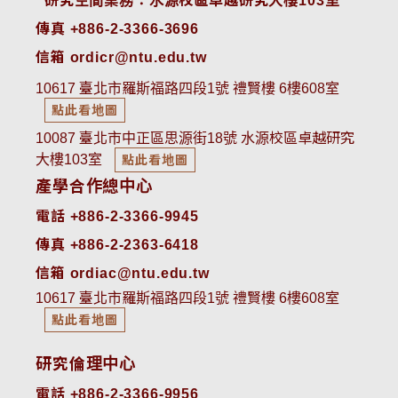
 研究空間業務：水源校區卓越研究大樓103室
傳真 +886-2-3366-3696
信箱 ordicr@ntu.edu.tw
10617 臺北市羅斯福路四段1號 禮賢樓 6樓608室
點此看地圖
10087 臺北市中正區思源街18號 水源校區卓越研究
大樓103室
點此看地圖
產學合作總中心
電話 +886-2-3366-9945
傳真 +886-2-2363-6418
信箱 ordiac@ntu.edu.tw
10617 臺北市羅斯福路四段1號 禮賢樓 6樓608室
點此看地圖
研究倫理中心
電話 +886-2-3366-9956