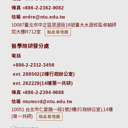
傳真 +886-2-2362-9082
信箱 ordre@ntu.edu.tw
10087臺北市中正區思源街18號臺大水源校區卓越研
究大樓R712室
點此看地圖
醫學院研發分處
電話
ext. 288502(2樓行政辦公室)    
ext. 262229(14樓第一共研)
傳真 +886-2-2394-9688
信箱 ntumcrd@ntu.edu.tw
10051 台北市仁愛路一段1號2樓(行政辦公室),14樓
(第一共研)
點此看地圖