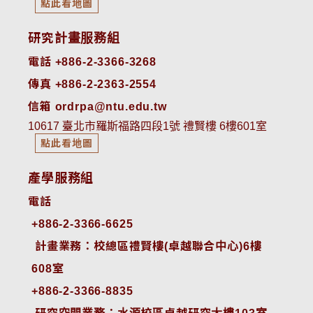
點此看地圖
研究計畫服務組
電話 +886-2-3366-3268
傳真 +886-2-2363-2554
信箱 ordrpa@ntu.edu.tw
10617 臺北市羅斯福路四段1號 禮賢樓 6樓601室
點此看地圖
產學服務組
電話
+886-2-3366-6625
 計畫業務：校總區禮賢樓(卓越聯合中心)6樓
608室
+886-2-3366-8835