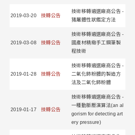
技術移轉遴選廠商公告 -
2019-03-20
技轉公告
猪屠體性狀鑑定方法
技術移轉遴選廠商公告 -
2019-03-08
技轉公告
國產材精緻手工鋼筆製
程技術
技術移轉遴選廠商公告 -
2019-01-28
技轉公告
二氧化鈰粉體的製造方
法及二氧化鈰粉體
技術移轉遴選廠商公告 -
一種動脈壓演算法(an al
2019-01-17
技轉公告
gorism for detecting art
ery pressure)