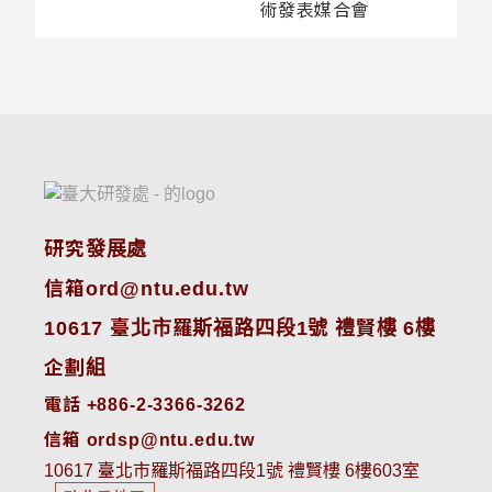
術發表媒合會
研究發展處
信箱ord@ntu.edu.tw
10617 臺北市羅斯福路四段1號 禮賢樓 6樓
企劃組
電話 +886-2-3366-3262
信箱 ordsp@ntu.edu.tw
10617 臺北市羅斯福路四段1號 禮賢樓 6樓603室