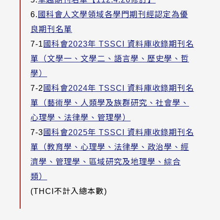
6.
國科會人文學領域各學門期刊經認定為優
良期刊名單
7-1
國科會2023年 TSSCI 資料庫收錄期刊名
單（文學一、文學二、語言學、歷史學、哲
學）
7-2
國科會2024年 TSSCI 資料庫收錄期刊名
單（藝術學、人類學及族群研究、社會學、
心理學、法律學、管理學）
7-3
國科會2025年 TSSCI 資料庫收錄期刊名
單（教育學、心理學、法律學、政治學、經
濟學、管理學、區域研究及地理學、綜合
類）
(THCI不計入總本數)