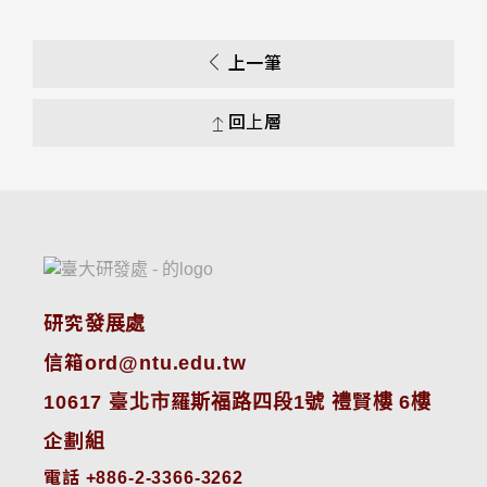
上一筆
回上層
研究發展處
信箱ord@ntu.edu.tw
10617 臺北市羅斯福路四段1號 禮賢樓 6樓
企劃組
電話 +886-2-3366-3262