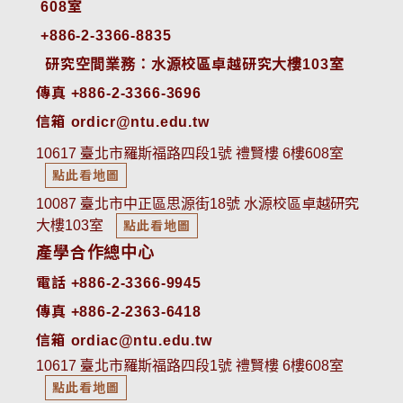
608室
+886-2-3366-8835
 研究空間業務：水源校區卓越研究大樓103室
傳真 +886-2-3366-3696
信箱 ordicr@ntu.edu.tw
10617 臺北市羅斯福路四段1號 禮賢樓 6樓608室
點此看地圖
10087 臺北市中正區思源街18號 水源校區卓越研究
大樓103室
點此看地圖
產學合作總中心
電話 +886-2-3366-9945
傳真 +886-2-2363-6418
信箱 ordiac@ntu.edu.tw
10617 臺北市羅斯福路四段1號 禮賢樓 6樓608室
點此看地圖