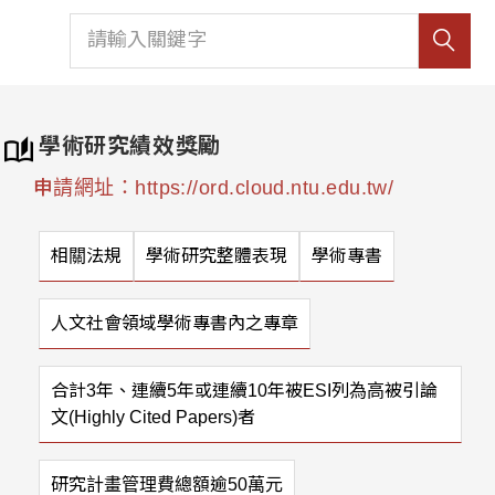
學術研究績效獎勵
申請網址：https://ord.cloud.ntu.edu.tw/
相關法規
學術研究整體表現
學術專書
人文社會領域學術專書內之專章
合計3年、連續5年或連續10年被ESI列為高被引論
文(Highly Cited Papers)者
研究計畫管理費總額逾50萬元