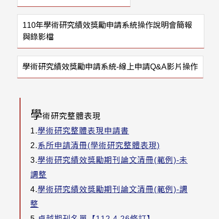
110年學術研究績效獎勵申請系統操作說明會簡報
與錄影檔
學術研究績效獎勵申請系統-線上申請Q&A影片操作
學
術研究整體表現
1.
學術研究整體表現申請書
2.
系所申請清冊(學術研究整體表現)
3.
學術研究績效獎勵期刊論文清冊(範例)-未
調整
4.
學術研究績效獎勵期刊論文清冊(範例)-調
整
5.
卓越期刊名單【112.4.26修訂】