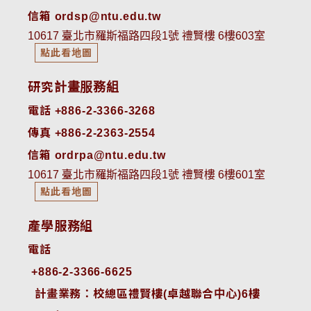
信箱 ordsp@ntu.edu.tw
10617 臺北市羅斯福路四段1號 禮賢樓 6樓603室
點此看地圖
研究計畫服務組
電話 +886-2-3366-3268
傳真 +886-2-2363-2554
信箱 ordrpa@ntu.edu.tw
10617 臺北市羅斯福路四段1號 禮賢樓 6樓601室
點此看地圖
產學服務組
電話
+886-2-3366-6625
 計畫業務：校總區禮賢樓(卓越聯合中心)6樓