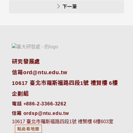
下一筆
研究發展處
信箱ord@ntu.edu.tw
10617 臺北市羅斯福路四段1號 禮賢樓 6樓
企劃組
電話 +886-2-3366-3262
信箱 ordsp@ntu.edu.tw
10617 臺北市羅斯福路四段1號 禮賢樓 6樓603室
點此看地圖