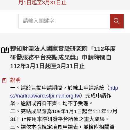
月1日起至3月31日止
轉知財團法人國家實驗研究院「112年度
研發服務平台亮點成果獎」申請時間自
112年3月1日起至3月31日止
說明
一、請於旨揭申請期間，於線上申請系統（
http
s://narlraaward.stpi.narl.org.tw
）完成申請作
業，逾期或資料不齊，均不予受理。
二、亮點成果應為109年1月1日起至111年12月
31日止使用本院研發平台所獲之重大成果。
三、請依本院規定填具申請表，並檢附相關資