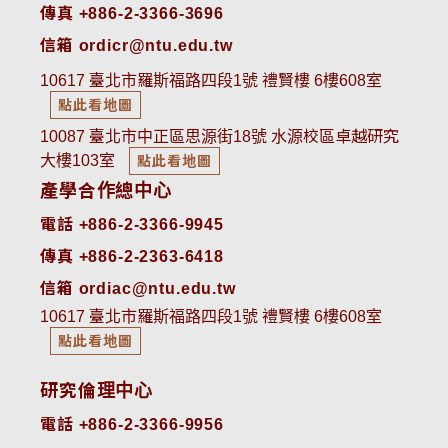
傳真 +886-2-3366-3696
信箱 ordicr@ntu.edu.tw
10617 臺北市羅斯福路四段1號 禮賢樓 6樓608室
點此看地圖
10087 臺北市中正區思源街18號 水源校區卓越研究
大樓103室
點此看地圖
產學合作總中心
電話 +886-2-3366-9945
傳真 +886-2-2363-6418
信箱 ordiac@ntu.edu.tw
10617 臺北市羅斯福路四段1號 禮賢樓 6樓608室
點此看地圖
研究倫理中心
電話 +886-2-3366-9956