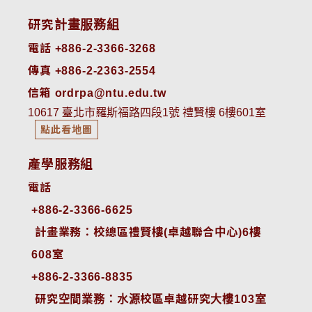
研究計畫服務組
電話 +886-2-3366-3268
傳真 +886-2-2363-2554
信箱 ordrpa@ntu.edu.tw
10617 臺北市羅斯福路四段1號 禮賢樓 6樓601室
點此看地圖
產學服務組
電話
+886-2-3366-6625
 計畫業務：校總區禮賢樓(卓越聯合中心)6樓
608室
+886-2-3366-8835
 研究空間業務：水源校區卓越研究大樓103室