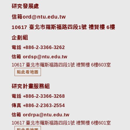
研究發展處
信箱ord@ntu.edu.tw
10617 臺北市羅斯福路四段1號 禮賢樓 6樓
企劃組
電話 +886-2-3366-3262
信箱 ordsp@ntu.edu.tw
10617 臺北市羅斯福路四段1號 禮賢樓 6樓603室
點此看地圖
研究計畫服務組
電話 +886-2-3366-3268
傳真 +886-2-2363-2554
信箱 ordrpa@ntu.edu.tw
10617 臺北市羅斯福路四段1號 禮賢樓 6樓601室
點此看地圖