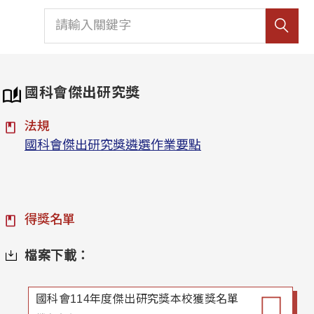
國科會傑出研究獎
法規
國科會傑出研究獎遴選作業要點
得獎名單
檔案下載：
國科會114年度傑出研究獎本校獲獎名單