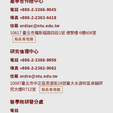
產學合作總中心
電話 +886-2-3366-9945
傳真 +886-2-2363-6418
信箱 ordiac@ntu.edu.tw
10617 臺北市羅斯福路四段1號 禮賢樓 6樓608室
點此看地圖
研究倫理中心
電話 +886-2-3366-9956
傳真 +886-2-2362-9082
信箱 ordre@ntu.edu.tw
10087臺北市中正區思源街18號臺大水源校區卓越研
究大樓R712室
點此看地圖
醫學院研發分處
電話