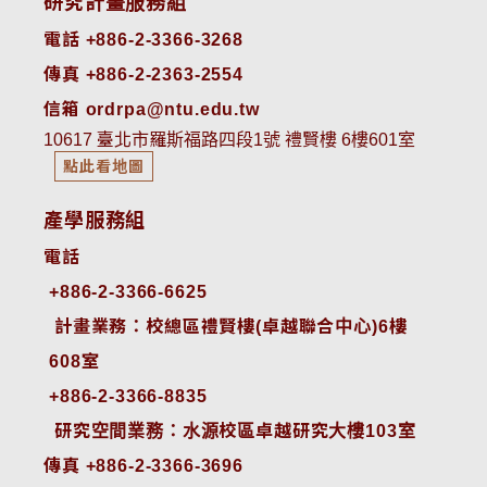
研究計畫服務組
電話 +886-2-3366-3268
傳真 +886-2-2363-2554
信箱 ordrpa@ntu.edu.tw
10617 臺北市羅斯福路四段1號 禮賢樓 6樓601室
點此看地圖
產學服務組
電話
+886-2-3366-6625
 計畫業務：校總區禮賢樓(卓越聯合中心)6樓
608室
+886-2-3366-8835
 研究空間業務：水源校區卓越研究大樓103室
傳真 +886-2-3366-3696