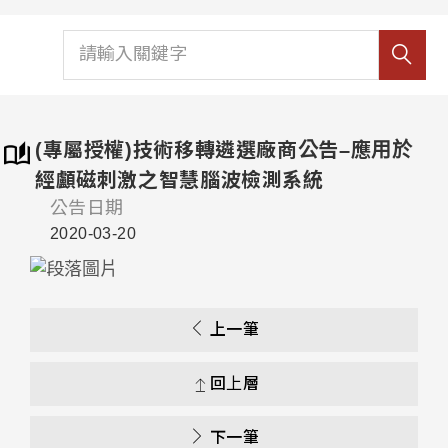
(專屬授權)技術移轉遴選廠商公告–應用於
經顱磁刺激之智慧腦波檢測系統
公告日期
2020-03-20
上一筆
回上層
下一筆