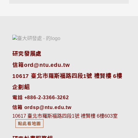
研究發展處
信箱ord@ntu.edu.tw
10617 臺北市羅斯福路四段1號 禮賢樓 6樓
企劃組
電話 +886-2-3366-3262
信箱 ordsp@ntu.edu.tw
10617 臺北市羅斯福路四段1號 禮賢樓 6樓603室
點此看地圖