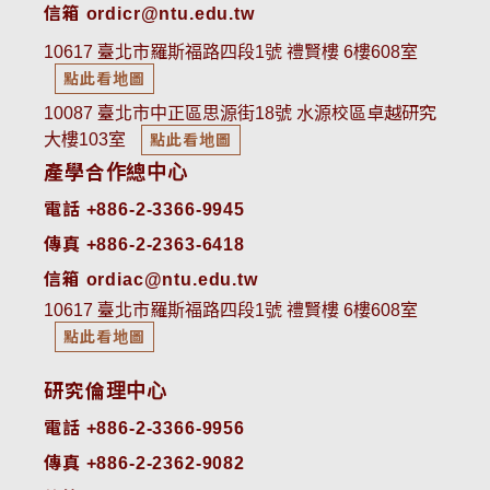
信箱 ordicr@ntu.edu.tw
10617 臺北市羅斯福路四段1號 禮賢樓 6樓608室
點此看地圖
10087 臺北市中正區思源街18號 水源校區卓越研究
大樓103室
點此看地圖
產學合作總中心
電話 +886-2-3366-9945
傳真 +886-2-2363-6418
信箱 ordiac@ntu.edu.tw
10617 臺北市羅斯福路四段1號 禮賢樓 6樓608室
點此看地圖
研究倫理中心
電話 +886-2-3366-9956
傳真 +886-2-2362-9082