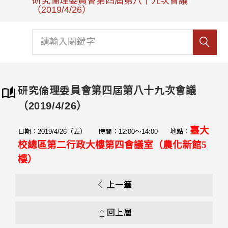
研究倫理委員會第四屆第八十九次會議
（2019/4/26）
研究倫理委員會第四屆第八十九次會議
（2019/4/26）
臺
大
日期：2019/4/26（五） 時間：12:00～14:00 地點：
校總區第二行政大樓第四會議室（農化新館5
樓
）
上一筆
回上層