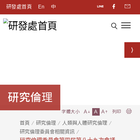
研發處首頁
En
中
研究倫理
A
A
A
字體大小
列印
首頁
研究倫理
人類與人體研究倫理
研究倫理委員會相關資訊