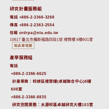
研究計畫服務組
電話 +886-2-3366-3268
傳真 +886-2-2363-2554
信箱 ordrpa@ntu.edu.tw
10617 臺北市羅斯福路四段1號 禮賢樓 6樓601室
點此看地圖
產學服務組
電話
+886-2-3366-6625
 計畫業務：校總區禮賢樓(卓越聯合中心)6樓
608室
+886-2-3366-8835
 研究空間業務：水源校區卓越研究大樓103室