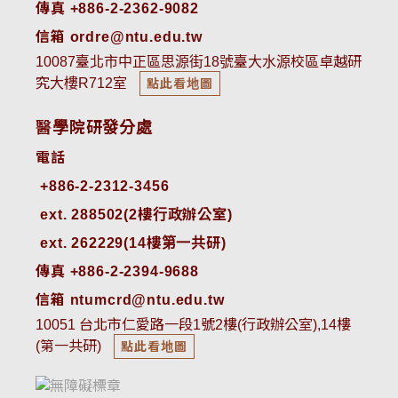
傳真 +886-2-2362-9082
信箱 ordre@ntu.edu.tw
10087臺北市中正區思源街18號臺大水源校區卓越研
究大樓R712室
點此看地圖
醫學院研發分處
電話
ext. 288502(2樓行政辦公室)    
ext. 262229(14樓第一共研)
傳真 +886-2-2394-9688
信箱 ntumcrd@ntu.edu.tw
10051 台北市仁愛路一段1號2樓(行政辦公室),14樓
(第一共研)
點此看地圖