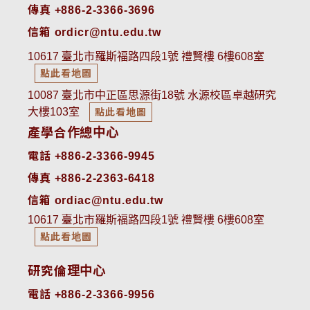
傳真 +886-2-3366-3696
信箱 ordicr@ntu.edu.tw
10617 臺北市羅斯福路四段1號 禮賢樓 6樓608室
點此看地圖
10087 臺北市中正區思源街18號 水源校區卓越研究
大樓103室
點此看地圖
產學合作總中心
電話 +886-2-3366-9945
傳真 +886-2-2363-6418
信箱 ordiac@ntu.edu.tw
10617 臺北市羅斯福路四段1號 禮賢樓 6樓608室
點此看地圖
研究倫理中心
電話 +886-2-3366-9956