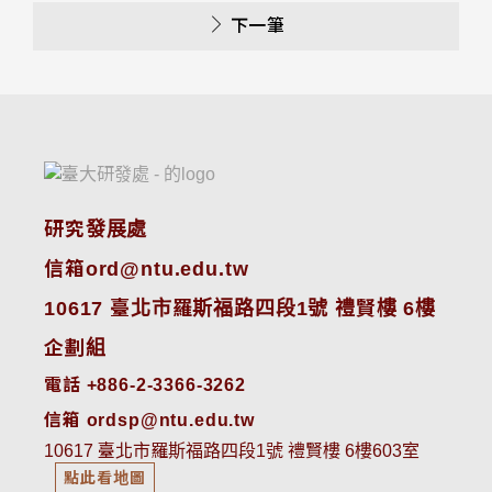
下一筆
研究發展處
信箱ord@ntu.edu.tw
10617 臺北市羅斯福路四段1號 禮賢樓 6樓
企劃組
電話 +886-2-3366-3262
信箱 ordsp@ntu.edu.tw
10617 臺北市羅斯福路四段1號 禮賢樓 6樓603室
點此看地圖