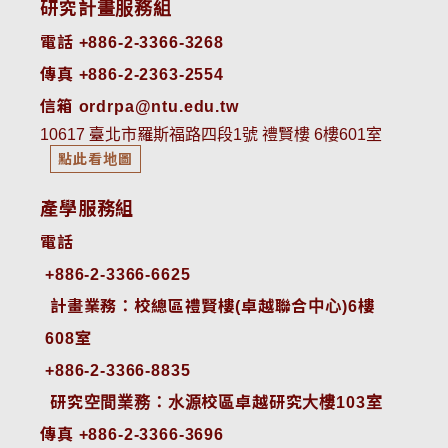
研究計畫服務組
電話 +886-2-3366-3268
傳真 +886-2-2363-2554
信箱 ordrpa@ntu.edu.tw
10617 臺北市羅斯福路四段1號 禮賢樓 6樓601室
點此看地圖
產學服務組
電話
+886-2-3366-6625
 計畫業務：校總區禮賢樓(卓越聯合中心)6樓
608室
+886-2-3366-8835
 研究空間業務：水源校區卓越研究大樓103室
傳真 +886-2-3366-3696