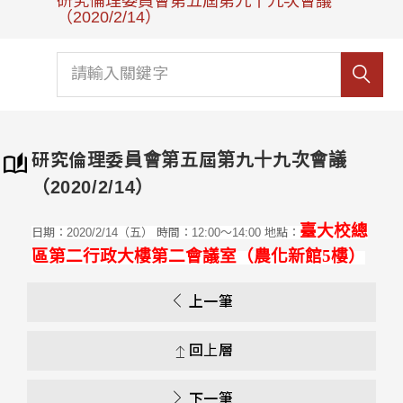
研究倫理委員會第五屆第九十九次會議
（2020/2/14）
研究倫理委員會第五屆第九十九次會議
（2020/2/14）
臺
大校總
日期：2020/2/14（五） 時間：12:00～14:00 地點：
區第二行政大樓第二會議室（農化新館5樓
）
上一筆
回上層
下一筆