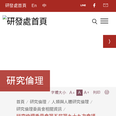
研發處首頁
En
中
研究倫理
A
A
A
字體大小
列印
首頁
研究倫理
人類與人體研究倫理
研究倫理委員會相關資訊