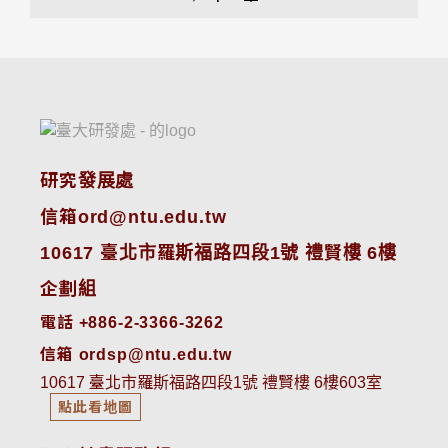
研究發展處
信箱ord@ntu.edu.tw
10617 臺北市羅斯福路四段1號 禮賢樓 6樓
企劃組
電話 +886-2-3366-3262
信箱 ordsp@ntu.edu.tw
10617 臺北市羅斯福路四段1號 禮賢樓 6樓603室
點此看地圖