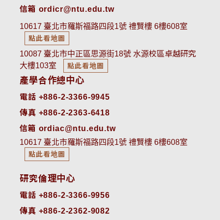
信箱 ordicr@ntu.edu.tw
10617 臺北市羅斯福路四段1號 禮賢樓 6樓608室
點此看地圖
10087 臺北市中正區思源街18號 水源校區卓越研究
大樓103室
點此看地圖
產學合作總中心
電話 +886-2-3366-9945
傳真 +886-2-2363-6418
信箱 ordiac@ntu.edu.tw
10617 臺北市羅斯福路四段1號 禮賢樓 6樓608室
點此看地圖
研究倫理中心
電話 +886-2-3366-9956
傳真 +886-2-2362-9082