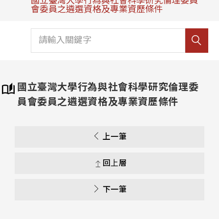
國立臺灣大學行為與社會科學研究倫理委員
會委員之遴選資格及專業資歷條件
國立臺灣大學行為與社會科學研究倫理委
員會委員之遴選資格及專業資歷條件
上一筆
回上層
下一筆