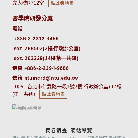
究大樓R712室
點此看地圖
醫學院研發分處
電話
ext. 288502(2樓行政辦公室)    
ext. 262229(14樓第一共研)
傳真 +886-2-2394-9688
信箱 ntumcrd@ntu.edu.tw
10051 台北市仁愛路一段1號2樓(行政辦公室),14樓
(第一共研)
點此看地圖
問卷調查
網站導覽