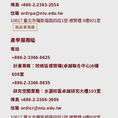
傳真 +886-2-2363-2554
信箱 ordrpa@ntu.edu.tw
10617 臺北市羅斯福路四段1號 禮賢樓 6樓601室
點此看地圖
產學服務組
電話
+886-2-3366-6625
 計畫業務：校總區禮賢樓(卓越聯合中心)6樓
608室
+886-2-3366-8835
 研究空間業務：水源校區卓越研究大樓103室
傳真 +886-2-3366-3696
信箱 ordicr@ntu.edu.tw
10617 臺北市羅斯福路四段1號 禮賢樓 6樓608室