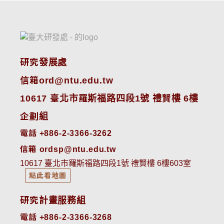
研究發展處
信箱ord@ntu.edu.tw
10617 臺北市羅斯福路四段1號 禮賢樓 6樓
企劃組
電話 +886-2-3366-3262
信箱 ordsp@ntu.edu.tw
10617 臺北市羅斯福路四段1號 禮賢樓 6樓603室
點此看地圖
研究計畫服務組
電話 +886-2-3366-3268