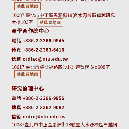
點此看地圖
10087 臺北市中正區思源街18號 水源校區卓越研究
大樓103室
點此看地圖
產學合作總中心
電話 +886-2-3366-9945
傳真 +886-2-2363-6418
信箱 ordiac@ntu.edu.tw
10617 臺北市羅斯福路四段1號 禮賢樓 6樓608室
點此看地圖
研究倫理中心
電話 +886-2-3366-9956
傳真 +886-2-2362-9082
信箱 ordre@ntu.edu.tw
10087臺北市中正區思源街18號臺大水源校區卓越研