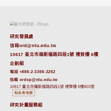
研究發展處
信箱ord@ntu.edu.tw
10617 臺北市羅斯福路四段1號 禮賢樓 6樓
企劃組
電話 +886-2-3366-3262
信箱 ordsp@ntu.edu.tw
10617 臺北市羅斯福路四段1號 禮賢樓 6樓603室
點此看地圖
研究計畫服務組