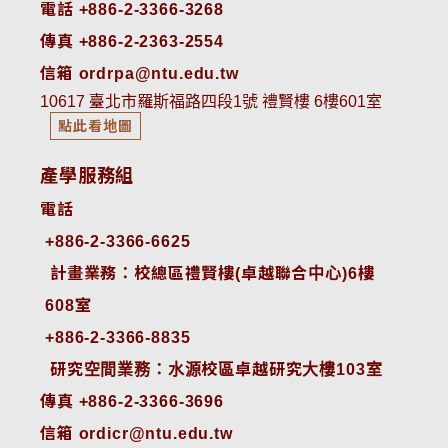
電話 +886-2-3366-3268
傳真 +886-2-2363-2554
信箱 ordrpa@ntu.edu.tw
10617 臺北市羅斯福路四段1號 禮賢樓 6樓601室
點此看地圖
產學服務組
電話
+886-2-3366-6625
 計畫業務：校總區禮賢樓(卓越聯合中心)6樓
608室
+886-2-3366-8835
 研究空間業務：水源校區卓越研究大樓103室
傳真 +886-2-3366-3696
信箱 ordicr@ntu.edu.tw