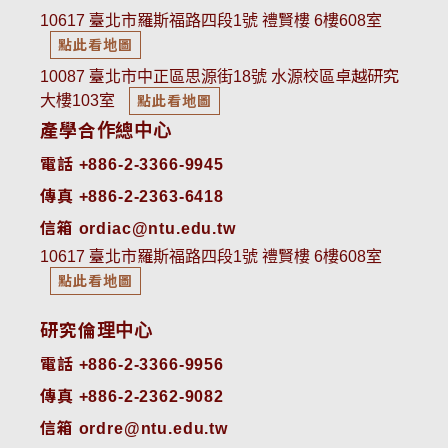
10617 臺北市羅斯福路四段1號 禮賢樓 6樓608室
點此看地圖
10087 臺北市中正區思源街18號 水源校區卓越研究
大樓103室
點此看地圖
產學合作總中心
電話 +886-2-3366-9945
傳真 +886-2-2363-6418
信箱 ordiac@ntu.edu.tw
10617 臺北市羅斯福路四段1號 禮賢樓 6樓608室
點此看地圖
研究倫理中心
電話 +886-2-3366-9956
傳真 +886-2-2362-9082
信箱 ordre@ntu.edu.tw