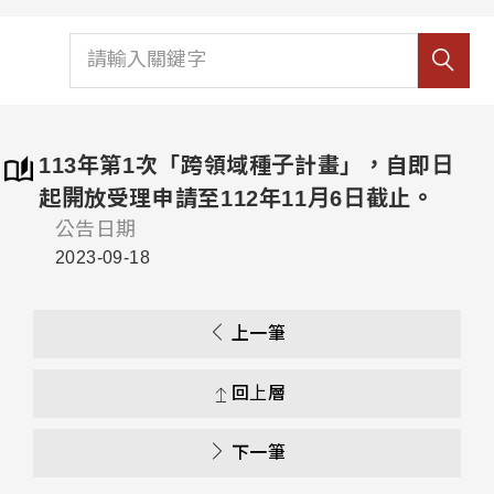
113年第1次「跨領域種子計畫」，自即日
起開放受理申請至112年11月6日截止。
公告日期
2023-09-18
上一筆
回上層
下一筆